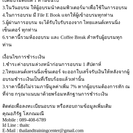
เปิดอบรมตั้งแต่ 1 ท่านขึ้นไป
3.ในวันอบรม ให้ผู้อบรมนำคอมพิวเตอร์มาเพื่อใช้ในการอบรม
4.ในการอบรม มี File E Book แจกให้ผู้เข้าอบรมทุกท่าน
5.ผู้ผ่านการอบรม จะได้รับใบรับรองจาก ไทยแลนด์เทรนนิ่ง
เซ็นเตอร์ ทุกท่าน
6.ราคานี้รวมห้องอบรม และ Coffee Break สำหรับผู้อบรมทุก
ท่าน
เงื่อนไขการชำระเงิน
1.ชำระค่าอบรมล่วงหน้าก่อนการอบรม 1 สัปดาห์
2.ไทยแลนด์เทรนนิ่งเซ็นเตอร์ จะออกใบเสร็จรับเงินให้หลังจากผู้
อบรมชำระเงินเป็นที่เรียบร้อยแล้วเท่านั้น
3.ราคานี้ยังไม่รวมภาษีมูลค่าเพิ่ม 7% หากผู้อบรมต้องการหัก ณ
ที่จ่าย กรุณาแนบมาด้วยพร้อมหลักฐานการชำระเงิน
ติดต่อเพื่อลงทะเบียนอบรม หรือสอบถามข้อมูลเพิ่มเติม
คุณอภิรัฐ โสภณมณี
Mobile : 089-408-6789
Id Line : thaitc
E-Mail : thailandtrainingcenter@gmail.com