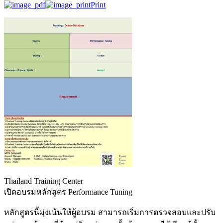
Print
Thailand Training Center
เปิดอบรมหลักสูตร Performance Tuning
หลักสูตรนี้มุ่งเน้นให้ผู้อบรม สามารถเริ่มการตรวจสอบและปรับ