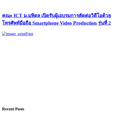
คณะ ICT ม.มหิดล เปิดรับผู้เอบรมการตัดต่อวิดีโอด้วย
โทรศัพท์มือถือ Smartphone Video Production รุ่นที่ 2
Print
Recent Posts