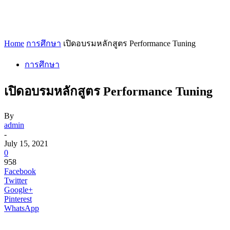
Home
การศึกษา
เปิดอบรมหลักสูตร Performance Tuning
การศึกษา
เปิดอบรมหลักสูตร Performance Tuning
By
admin
-
July 15, 2021
0
958
Facebook
Twitter
Google+
Pinterest
WhatsApp