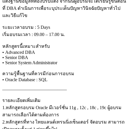
แต่งฐานข้อมูลที่ต้องปรับแต่ง จากนั้นผู้อบรมจะได้เรียนรู้ขั้นตอน
ที่ DBA ดำเนินการเพื่อระบุประเด็นปัญหาวินิจฉัยปัญหาทั่วไป
และวิธีแก้ไข
ระยะเวลาอบรม : 5 Days
เริ่มอบรมเวลา : 09.00 – 17.00 น.
หลักสูตรนี้เหมาะสำหรับ
• Advanced DBA
• Senior DBA
• Senior System Administrator
ความรู้พื้นฐานที่ควรมีก่อนการอบรม
• Oracle Database : SQL
——————————————
รายละเอียดเพิ่มเติม
1.หลักสูตรอบรม Oracle มีเวอร์ชั่น 11g , 12c , 18c , 19c ผู้อบรม
สามารถเลือกได้ตามต้องการ
2.หลักสูตรที่ทาง ไทยแลนด์เทรนนิ่งเซ็นเตอร์ จัดอบรม สามารถ