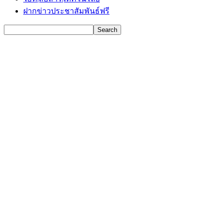
ฝากข่าวประชาสัมพันธ์ฟรี