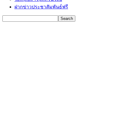
ฝากข่าวประชาสัมพันธ์ฟรี