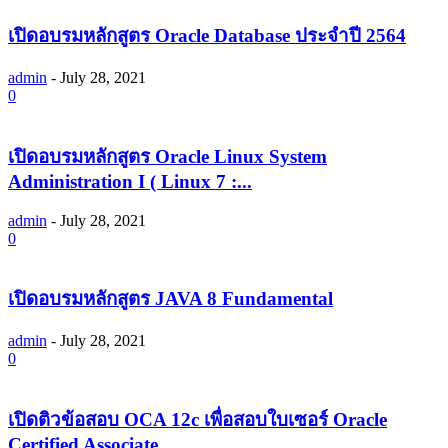
เปิดอบรมหลักสูตร Oracle Database ประจำปี 2564
admin
-
July 28, 2021
0
เปิดอบรมหลักสูตร Oracle Linux System
Administration I ( Linux 7 :...
admin
-
July 28, 2021
0
เปิดอบรมหลักสูตร JAVA 8 Fundamental
admin
-
July 28, 2021
0
เปิดติวข้อสอบ OCA 12c เพื่อสอบใบเซอร์ Oracle
Certified Associate