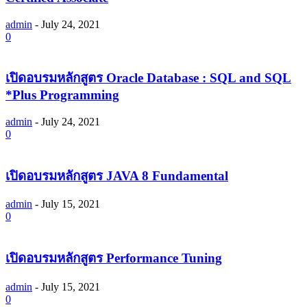
admin
-
July 24, 2021
0
เปิดอบรมหลักสูตร Oracle Database : SQL and SQL
*Plus Programming
admin
-
July 24, 2021
0
เปิดอบรมหลักสูตร JAVA 8 Fundamental
admin
-
July 15, 2021
0
เปิดอบรมหลักสูตร Performance Tuning
admin
-
July 15, 2021
0