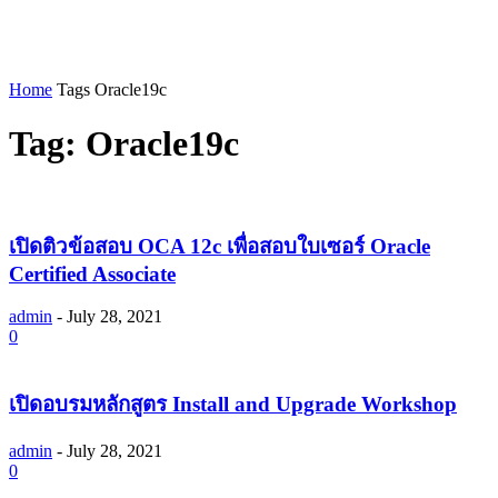
Home
Tags
Oracle19c
Tag: Oracle19c
เปิดติวข้อสอบ OCA 12c เพื่อสอบใบเซอร์ Oracle
Certified Associate
admin
-
July 28, 2021
0
เปิดอบรมหลักสูตร Install and Upgrade Workshop
admin
-
July 28, 2021
0