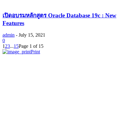
เปิดอบรมหลักสูตร Oracle Database 19c : New
Features
admin
-
July 15, 2021
0
1
2
3
...
15
Page 1 of 15
Print