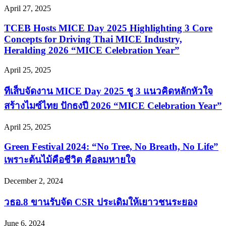
April 27, 2025
TCEB Hosts MICE Day 2025 Highlighting 3 Core
Concepts for Driving Thai MICE Industry,
Heralding 2026 “MICE Celebration Year”
April 25, 2025
ทีเส็บจัดงาน MICE Day 2025 ชู 3 แนวคิดหลักหัวใจ
สร้างไมซ์ไทย ปักธงปี 2026 “MICE Celebration Year”
April 25, 2025
Green Festival 2024: “No Tree, No Breath, No Life”
เพราะต้นไม้คือชีวิต คือลมหายใจ
December 2, 2024
วธอ.8 ขานรับจัด CSR ประเดิมให้เยาวชนระยอง
June 6, 2024