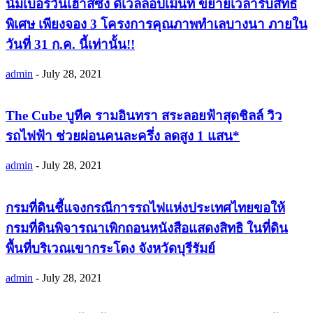
นัมเบอร์วันเฮ้าส์ซิ่ง ดิเวลลอปเม้นท์ ขยายเวลารับสิทธิ
พิเศษ เพียงจอง 3 โครงการคุณภาพทำเลบางนา ภายใน
วันที่ 31 ก.ค. นี้เท่านั้น!!
admin
-
July 28, 2021
The Cube บูทีค รามอินทรา สระลอยฟ้าสุดชิลล์ วิว
รถไฟฟ้า ช่วยผ่อนคนละครึ่ง ลดสูง 1 แสน*
admin
-
July 28, 2021
กรมที่ดินชี้แจงกรณีการรถไฟแห่งประเทศไทยขอให้
กรมที่ดินพิจารณาเพิกถอนหนังสือแสดงสิทธิ ในที่ดิน
พื้นที่บริเวณเขากระโดง จังหวัดบุรีรัมย์
admin
-
July 28, 2021