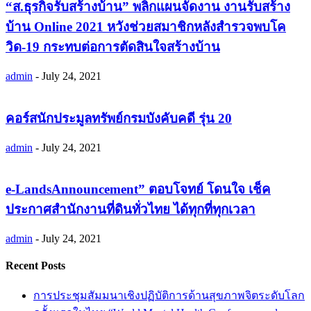
“ส.ธุรกิจรับสร้างบ้าน” พลิกแผนจัดงาน งานรับสร้าง
บ้าน Online 2021 หวังช่วยสมาชิกหลังสำรวจพบโค
วิด-19 กระทบต่อการตัดสินใจสร้างบ้าน
admin
-
July 24, 2021
คอร์สนักประมูลทรัพย์กรมบังคับคดี รุ่น 20
admin
-
July 24, 2021
e-LandsAnnouncement” ตอบโจทย์ โดนใจ เช็ค
ประกาศสำนักงานที่ดินทั่วไทย ได้ทุกที่ทุกเวลา
admin
-
July 24, 2021
Recent Posts
การประชุมสัมมนาเชิงปฏิบัติการด้านสุขภาพจิตระดับโลก