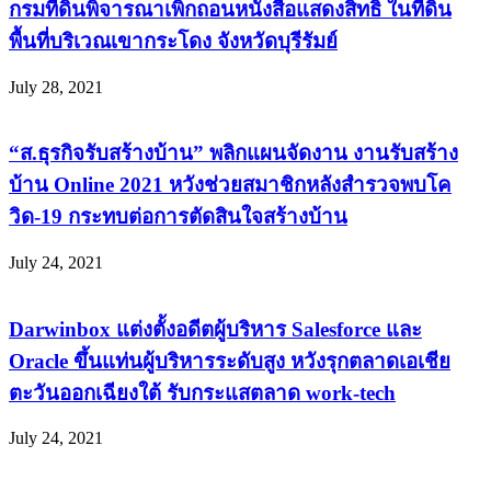
กรมที่ดินพิจารณาเพิกถอนหนังสือแสดงสิทธิ ในที่ดิน
พื้นที่บริเวณเขากระโดง จังหวัดบุรีรัมย์
July 28, 2021
“ส.ธุรกิจรับสร้างบ้าน” พลิกแผนจัดงาน งานรับสร้าง
บ้าน Online 2021 หวังช่วยสมาชิกหลังสำรวจพบโค
วิด-19 กระทบต่อการตัดสินใจสร้างบ้าน
July 24, 2021
Darwinbox แต่งตั้งอดีตผู้บริหาร Salesforce และ
Oracle ขึ้นแท่นผู้บริหารระดับสูง หวังรุกตลาดเอเชีย
ตะวันออกเฉียงใต้ รับกระแสตลาด work-tech
July 24, 2021