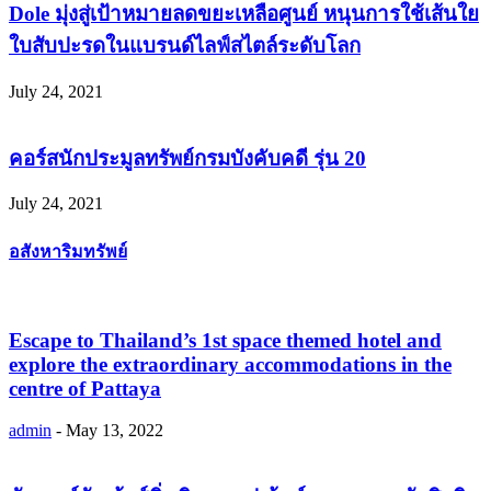
Dole มุ่งสู่เป้าหมายลดขยะเหลือศูนย์ หนุนการใช้เส้นใย
ใบสับปะรดในแบรนด์ไลฟ์สไตล์ระดับโลก
July 24, 2021
คอร์สนักประมูลทรัพย์กรมบังคับคดี รุ่น 20
July 24, 2021
อสังหาริมทรัพย์
Escape to Thailand’s 1st space themed hotel and
explore the extraordinary accommodations in the
centre of Pattaya
admin
-
May 13, 2022