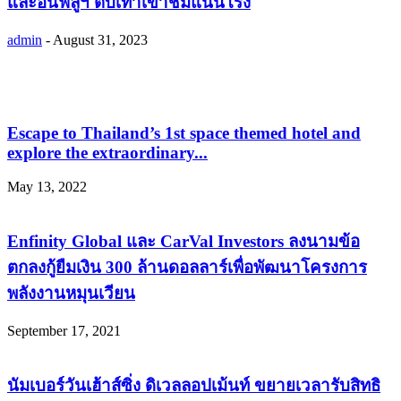
และอินฟลูฯ ตบเท้าเข้าชมแน่นโรง
admin
-
August 31, 2023
Escape to Thailand’s 1st space themed hotel and
explore the extraordinary...
May 13, 2022
Enfinity Global และ CarVal Investors ลงนามข้อ
ตกลงกู้ยืมเงิน 300 ล้านดอลลาร์เพื่อพัฒนาโครงการ
พลังงานหมุนเวียน
September 17, 2021
นัมเบอร์วันเฮ้าส์ซิ่ง ดิเวลลอปเม้นท์ ขยายเวลารับสิทธิ