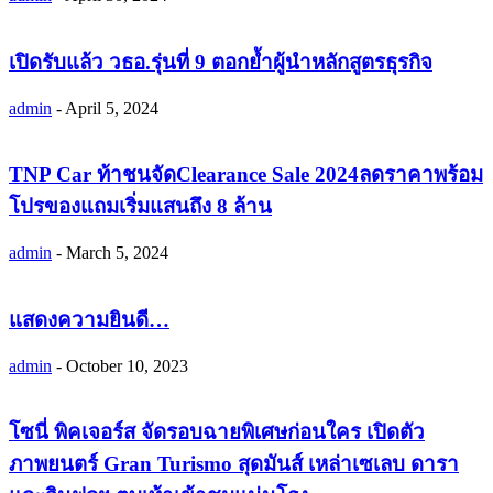
เปิดรับแล้ว วธอ.รุ่นที่ 9 ตอกย้ำผู้นำหลักสูตรธุรกิจ
admin
-
April 5, 2024
TNP Car ท้าชนจัดClearance Sale 2024ลดราคาพร้อม
โปรของแถมเริ่มแสนถึง 8 ล้าน
admin
-
March 5, 2024
แสดงความยินดี…
admin
-
October 10, 2023
โซนี่ พิคเจอร์ส จัดรอบฉายพิเศษก่อนใคร เปิดตัว
ภาพยนตร์ Gran Turismo สุดมันส์ เหล่าเซเลบ ดารา