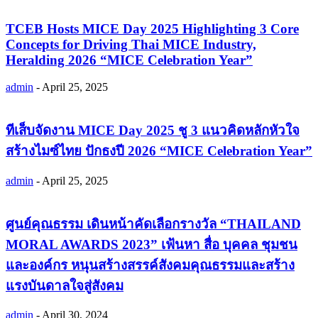
TCEB Hosts MICE Day 2025 Highlighting 3 Core
Concepts for Driving Thai MICE Industry,
Heralding 2026 “MICE Celebration Year”
admin
-
April 25, 2025
ทีเส็บจัดงาน MICE Day 2025 ชู 3 แนวคิดหลักหัวใจ
สร้างไมซ์ไทย ปักธงปี 2026 “MICE Celebration Year”
admin
-
April 25, 2025
ศูนย์คุณธรรม เดินหน้าคัดเลือกรางวัล “THAILAND
MORAL AWARDS 2023” เฟ้นหา สื่อ บุคคล ชุมชน
และองค์กร หนุนสร้างสรรค์สังคมคุณธรรมและสร้าง
แรงบันดาลใจสู่สังคม
admin
-
April 30, 2024