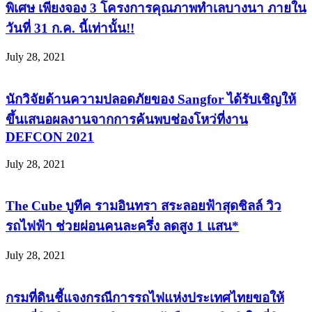
พิเศษ เพียงจอง 3 โครงการคุณภาพทำเลบางนา ภายใน
วันที่ 31 ก.ค. นี้เท่านั้น!!
July 28, 2021
นักวิจัยด้านความปลอดภัยของ Sangfor ได้รับเชิญให้
ขึ้นเสนอผลงานจากการค้นพบช่องโหว่ที่งาน
DEFCON 2021
July 28, 2021
The Cube บูทีค รามอินทรา สระลอยฟ้าสุดชิลล์ วิว
รถไฟฟ้า ช่วยผ่อนคนละครึ่ง ลดสูง 1 แสน*
July 28, 2021
กรมที่ดินชี้แจงกรณีการรถไฟแห่งประเทศไทยขอให้