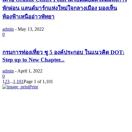
พักผ่อน แลนด์มาร์กแห่งใหม่ใจกลางเมือง มองเห็น
ท้องฟ้าเหนืออ่าวพัทยา
admin
-
May 13, 2022
0
กรมการท่องเที่ยว ชู 5 องค์ประกอบ ในแนวคิด DOT:
Step up to New Chapter...
admin
-
April 1, 2022
0
1
2
3
...
1,101
Page 1 of 1,101
Print