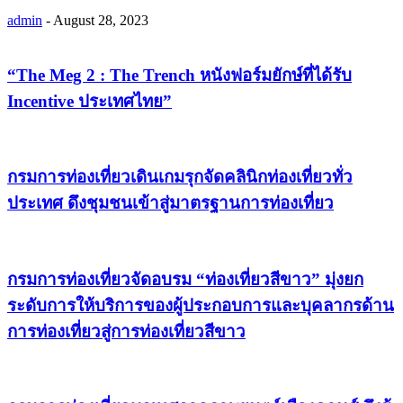
admin
-
August 28, 2023
“The Meg 2 : The Trench หนังฟอร์มยักษ์ที่ได้รับ
Incentive ประเทศไทย”
กรมการท่องเที่ยวเดินเกมรุกจัดคลินิกท่องเที่ยวทั่ว
ประเทศ ดึงชุมชนเข้าสู่มาตรฐานการท่องเที่ยว
กรมการท่องเที่ยวจัดอบรม “ท่องเที่ยวสีขาว” มุ่งยก
ระดับการให้บริการของผู้ประกอบการและบุคลากรด้าน
การท่องเที่ยวสู่การท่องเที่ยวสีขาว