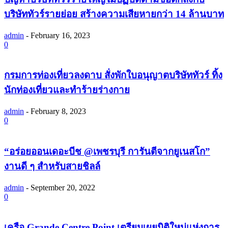
บริษัททัวร์รายย่อย สร้างความเสียหายกว่า 14 ล้านบาท
admin
-
February 16, 2023
0
กรมการท่องเที่ยวลงดาบ สั่งพักใบอนุญาตบริษัททัวร์ ทิ้ง
นักท่องเที่ยวและทำร้ายร่างกาย
admin
-
February 8, 2023
0
“อร่อยออนเดอะบีช @เพชรบุรี การันตีจากยูเนสโก”
งานดี ๆ สำหรับสายชิลล์
admin
-
September 20, 2022
0
เครือ Grande Centre Point เตรียมเผยมิติใหม่แห่งการ