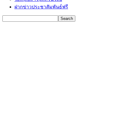
ฝากข่าวประชาสัมพันธ์ฟรี