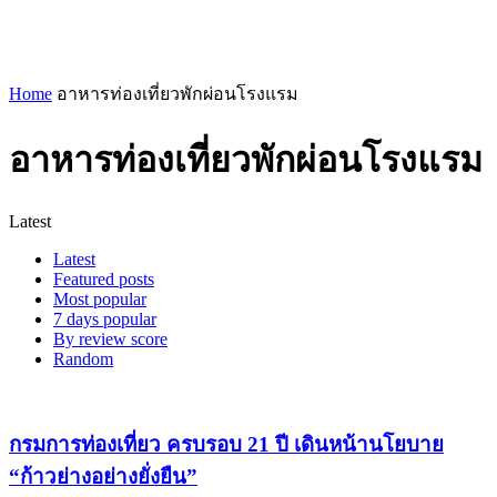
Home
อาหารท่องเที่ยวพักผ่อนโรงแรม
อาหารท่องเที่ยวพักผ่อนโรงแรม
Latest
Latest
Featured posts
Most popular
7 days popular
By review score
Random
กรมการท่องเที่ยว ครบรอบ 21 ปี เดินหน้านโยบาย
“ก้าวย่างอย่างยั่งยืน”