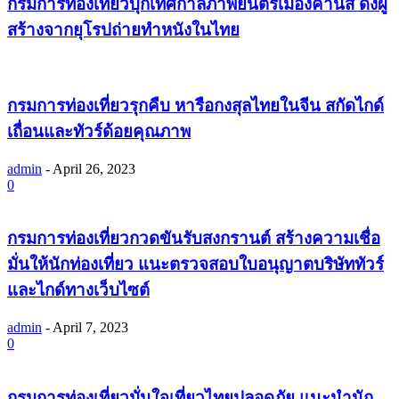
กรมการท่องเที่ยวบุกเทศกาลภาพยนตร์เมืองคานส์ ดึงผู้
สร้างจากยุโรปถ่ายทำหนังในไทย
กรมการท่องเที่ยวรุกคืบ หารือกงสุลไทยในจีน สกัดไกด์
เถื่อนและทัวร์ด้อยคุณภาพ
admin
-
April 26, 2023
0
กรมการท่องเที่ยวกวดขันรับสงกรานต์ สร้างความเชื่อ
มั่นให้นักท่องเที่ยว แนะตรวจสอบใบอนุญาตบริษัททัวร์
และไกด์ทางเว็บไซต์
admin
-
April 7, 2023
0
กรมการท่องเที่ยวมั่นใจเที่ยวไทยปลอดภัย แนะนำนัก