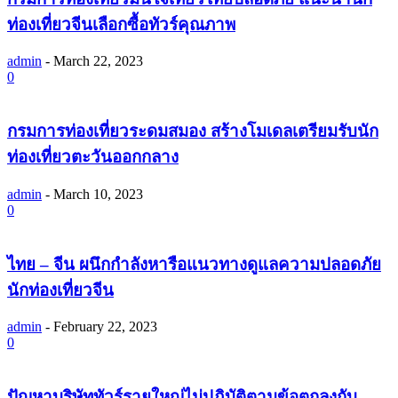
ท่องเที่ยวจีนเลือกซื้อทัวร์คุณภาพ
admin
-
March 22, 2023
0
กรมการท่องเที่ยวระดมสมอง สร้างโมเดลเตรียมรับนัก
ท่องเที่ยวตะวันออกกลาง
admin
-
March 10, 2023
0
ไทย – จีน ผนึกกำลังหารือแนวทางดูแลความปลอดภัย
นักท่องเที่ยวจีน
admin
-
February 22, 2023
0
ปัญหาบริษัททัวร์รายใหญ่ไม่ปฏิบัติตามข้อตกลงกับ