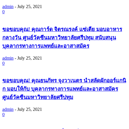
admin
-
July 25, 2021
0
ขอขอบคุณ! คุณการ์ด จิตรณรงค์ แซ่เตีย มอบอาหาร
กลางวัน ศูนย์วัคซีนมหาวิทยาลัยศรีปทุม สนับสนุน
บุคลากรทางการแพทย์และอาสาสมัคร
admin
-
July 25, 2021
0
ขอขอบคุณ! คุณธนภัทร จุงวาเนตร นำสลัดผักออร์แกนิ
ก มอบให้กับ บุคลากรทางการแพทย์และอาสาสมัคร
ศูนย์วัคซีนมหาวิทยาลัยศรีปทุม
admin
-
July 25, 2021
0