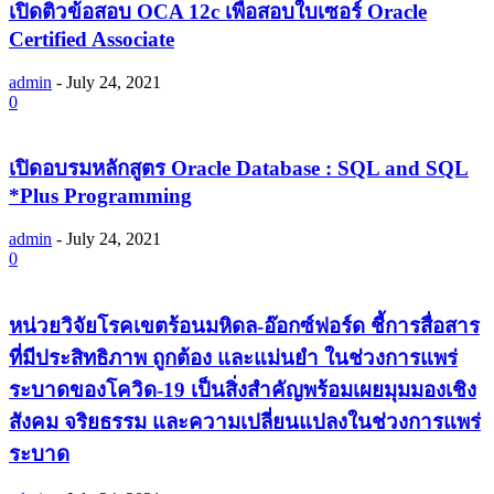
เปิดติวข้อสอบ OCA 12c เพื่อสอบใบเซอร์ Oracle
Certified Associate
admin
-
July 24, 2021
0
เปิดอบรมหลักสูตร Oracle Database : SQL and SQL
*Plus Programming
admin
-
July 24, 2021
0
หน่วยวิจัยโรคเขตร้อนมหิดล-อ๊อกซ์ฟอร์ด ชี้การสื่อสาร
ที่มีประสิทธิภาพ ถูกต้อง และแม่นยำ ในช่วงการแพร่
ระบาดของโควิด-19 เป็นสิ่งสำคัญพร้อมเผยมุมมองเชิง
สังคม จริยธรรม และความเปลี่ยนแปลงในช่วงการแพร่
ระบาด