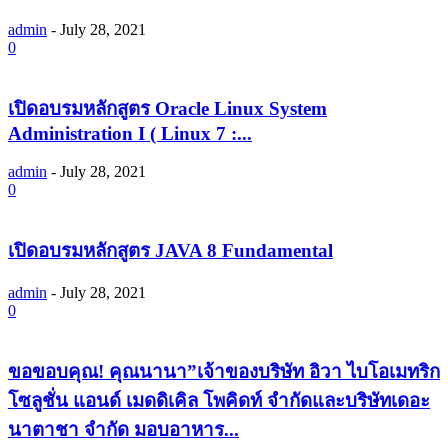
admin
-
July 28, 2021
0
เปิดอบรมหลักสูตร Oracle Linux System
Administration I ( Linux 7 :...
admin
-
July 28, 2021
0
เปิดอบรมหลักสูตร JAVA 8 Fundamental
admin
-
July 28, 2021
0
ขอขอบคุณ! คุณนานา”เจ้าของบริษัท อิวา ไบโอเมทริก
โซลูชั่น แอนด์ เมดดิเคิล โพคิดท์ จำกัดและบริษัทเดอะ
นาตาชา จำกัด มอบอาหาร...