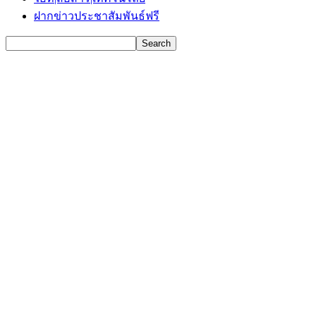
ฝากข่าวประชาสัมพันธ์ฟรี