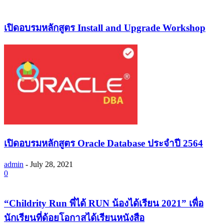
เปิดอบรมหลักสูตร Install and Upgrade Workshop
เปิดอบรมหลักสูตร Oracle Database ประจำปี 2564
admin
-
July 28, 2021
0
“Childrity Run พี่ได้ RUN น้องได้เรียน 2021” เพื่อ
นักเรียนที่ด้อยโอกาสได้เรียนหนังสือ