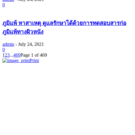
0
ภูมิแพ้ หาสาเหตุ ดูแลรักษาได้ด้วยการทดสอบสารก่อ
ภูมิแพ้ทางผิวหนัง
admin
-
July 24, 2021
0
1
2
3
...
469
Page 1 of 469
Print