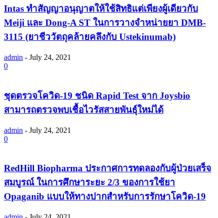
Intas ทำสัญญาอนุญาตให้ใช้สิทธิแต่เพียงผู้เดียวกับ
Meiji และ Dong-A ST ในการวางจำหน่ายยา DMB-
3115 (ยาชีววัตถุคล้ายคลึงกับ Ustekinumab)
admin
-
July 24, 2021
0
ชุดตรวจโควิด-19 ชนิด Rapid Test จาก Joysbio
สามารถตรวจพบเชื้อไวรัสสายพันธุ์ใหม่ได้
admin
-
July 24, 2021
0
RedHill Biopharma ประกาศการทดลองกับผู้ป่วยเสร็จ
สมบูรณ์ ในการศึกษาระยะ 2/3 ของการใช้ยา
Opaganib แบบให้ทางปากสำหรับการรักษาโควิด-19
admin
-
July 24, 2021