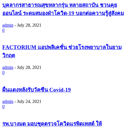
บุคลากรสาธารณสุขหลากรุ่น หลายสถาบัน ชวนคุย
ออนไลน์ ระดมสมองฝ่าโควิด-19 บอกต่อความรู้สู่สังคม
admin
-
July 28, 2021
0
FACTORIUM แอปพลิเคชั่น ช่วยโรงพยาบาลในยาม
วิกฤต
admin
-
July 28, 2021
0
ผื่นแดงหลังรับวัคซีน Covid-19
admin
-
July 24, 2021
0
รพ.บางมด มอบชุดตรวจโควิดแรพิดเทสต์ ให้