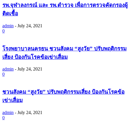
รพ.จุฬาลงกรณ์ และ รพ.ตำรวจ เพื่อการตรวจคัดกรองผู้
ติดเชื้อ
admin
-
July 24, 2021
0
โรงพยาบาลนครธน ชวนสังคม “สูงวัย” ปรับพฤติกรรม
เสี่ยง ป้องกันโรคข้อเข่าเสื่อม
admin
-
July 24, 2021
0
ชวนสังคม “สูงวัย” ปรับพฤติกรรมเสี่ยง ป้องกันโรคข้อ
เข่าเสื่อม
admin
-
July 24, 2021
0