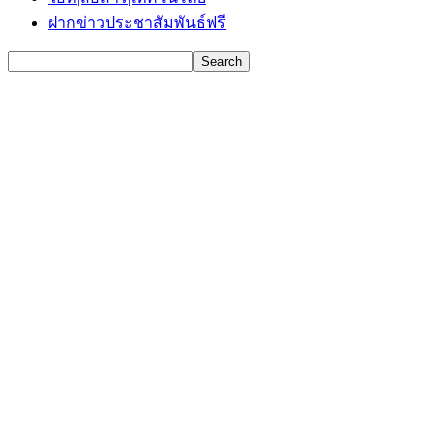
ฝากข่าวประชาสัมพันธ์ฟรี