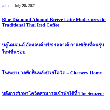
admin
-
July 28, 2021
Blue Diamond Almond Breeze Latte Modernizes the
Traditional Thai Iced Coffee
บลูไดมอนด์ อัลมอนด์ บรีซ รสลาเต้ กาแฟเย็นที่คนรุ่น
ใหม่ชื่นชอบ
โรงพยาบาลพักฟื้นหลังป่วยโควิด – Chersery Home
หลังการรักษาโควิดสามารถเข้าพักได้ที่ The Senizens