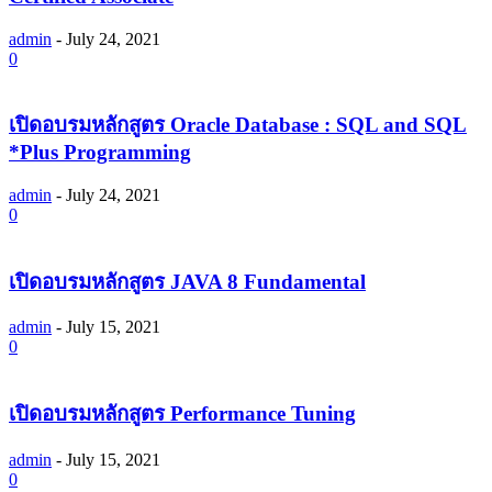
admin
-
July 24, 2021
0
เปิดอบรมหลักสูตร Oracle Database : SQL and SQL
*Plus Programming
admin
-
July 24, 2021
0
เปิดอบรมหลักสูตร JAVA 8 Fundamental
admin
-
July 15, 2021
0
เปิดอบรมหลักสูตร Performance Tuning
admin
-
July 15, 2021
0