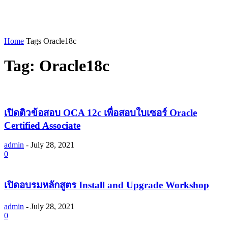
Home
Tags
Oracle18c
Tag: Oracle18c
เปิดติวข้อสอบ OCA 12c เพื่อสอบใบเซอร์ Oracle
Certified Associate
admin
-
July 28, 2021
0
เปิดอบรมหลักสูตร Install and Upgrade Workshop
admin
-
July 28, 2021
0