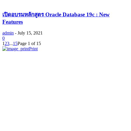
เปิดอบรมหลักสูตร Oracle Database 19c : New
Features
admin
-
July 15, 2021
0
1
2
3
...
15
Page 1 of 15
Print