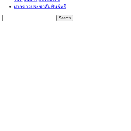
ฝากข่าวประชาสัมพันธ์ฟรี