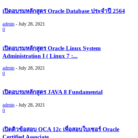
เปิดอบรมหลักสูตร Oracle Database ประจำปี 2564
admin
-
July 28, 2021
0
เปิดอบรมหลักสูตร Oracle Linux System
Administration I ( Linux 7 :...
admin
-
July 28, 2021
0
เปิดอบรมหลักสูตร JAVA 8 Fundamental
admin
-
July 28, 2021
0
เปิดติวข้อสอบ OCA 12c เพื่อสอบใบเซอร์ Oracle
Certified Associate