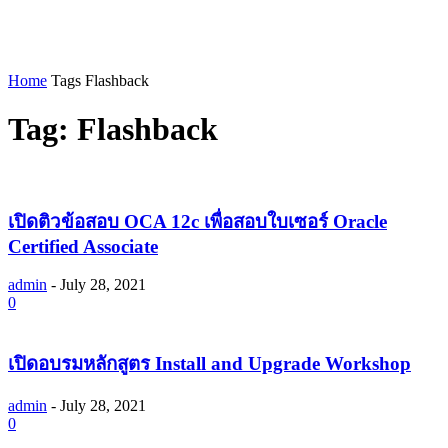
Home
Tags
Flashback
Tag: Flashback
เปิดติวข้อสอบ OCA 12c เพื่อสอบใบเซอร์ Oracle
Certified Associate
admin
-
July 28, 2021
0
เปิดอบรมหลักสูตร Install and Upgrade Workshop
admin
-
July 28, 2021
0