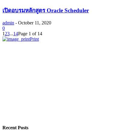
เปิดอบรมหลักสูตร Oracle Scheduler
admin
-
October 11, 2020
0
1
2
3
...
14
Page 1 of 14
Print
Recent Posts