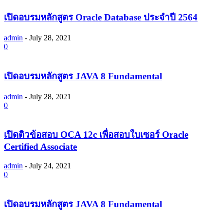
เปิดอบรมหลักสูตร Oracle Database ประจำปี 2564
admin
-
July 28, 2021
0
เปิดอบรมหลักสูตร JAVA 8 Fundamental
admin
-
July 28, 2021
0
เปิดติวข้อสอบ OCA 12c เพื่อสอบใบเซอร์ Oracle
Certified Associate
admin
-
July 24, 2021
0
เปิดอบรมหลักสูตร JAVA 8 Fundamental