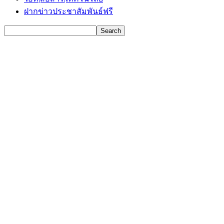
ฝากข่าวประชาสัมพันธ์ฟรี