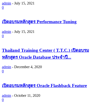
admin
-
July 15, 2021
0
เปิดอบรมหลักสูตร Performance Tuning
admin
-
July 15, 2021
0
Thailand Training Center ( T.T.C.) เปิดอบรม
หลักสูตร Oracle Database ประจำปี...
admin
-
December 4, 2020
0
เปิดอบรมหลักสูตร Oracle Flashback Feature
admin
-
October 11, 2020
0