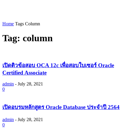
Home
Tags
Column
Tag: column
เปิดติวข้อสอบ OCA 12c เพื่อสอบใบเซอร์ Oracle
Certified Associate
admin
-
July 28, 2021
0
เปิดอบรมหลักสูตร Oracle Database ประจำปี 2564
admin
-
July 28, 2021
0