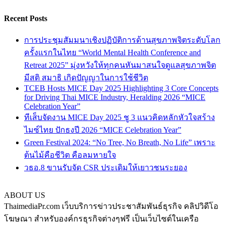
Recent Posts
การประชุมสัมมนาเชิงปฏิบัติการด้านสุขภาพจิตระดับโลก
ครั้งแรกในไทย “World Mental Health Conference and
Retreat 2025” มุ่งหวังให้ทุกคนหันมาสนใจดูแลสุขภาพจิต
มีสติ สมาธิ เกิดปัญญาในการใช้ชีวิต
TCEB Hosts MICE Day 2025 Highlighting 3 Core Concepts
for Driving Thai MICE Industry, Heralding 2026 “MICE
Celebration Year”
ทีเส็บจัดงาน MICE Day 2025 ชู 3 แนวคิดหลักหัวใจสร้าง
ไมซ์ไทย ปักธงปี 2026 “MICE Celebration Year”
Green Festival 2024: “No Tree, No Breath, No Life” เพราะ
ต้นไม้คือชีวิต คือลมหายใจ
วธอ.8 ขานรับจัด CSR ประเดิมให้เยาวชนระยอง
ABOUT US
ThaimediaPr.com เว็บบริการข่าวประชาสัมพันธ์ธุรกิจ คลิปวิดีโอ
โฆษณา สำหรับองค์กรธุรกิจต่างๆฟรี เป็นเว็บไซต์ในเครือ