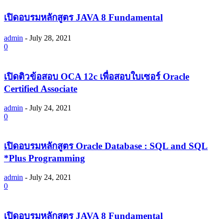
เปิดอบรมหลักสูตร JAVA 8 Fundamental
admin
-
July 28, 2021
0
เปิดติวข้อสอบ OCA 12c เพื่อสอบใบเซอร์ Oracle
Certified Associate
admin
-
July 24, 2021
0
เปิดอบรมหลักสูตร Oracle Database : SQL and SQL
*Plus Programming
admin
-
July 24, 2021
0
เปิดอบรมหลักสูตร JAVA 8 Fundamental