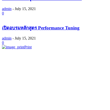
admin
-
July 15, 2021
0
เปิดอบรมหลักสูตร Performance Tuning
admin
-
July 15, 2021
0
Print