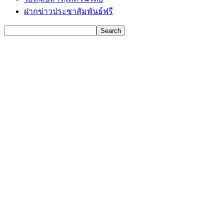
ฝากข่าวประชาสัมพันธ์ฟรี