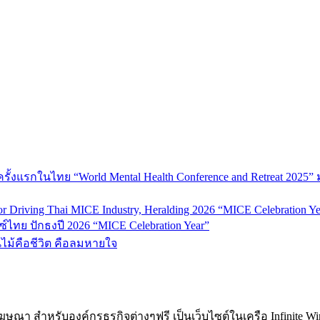
้งแรกในไทย “World Mental Health Conference and Retreat 2025” 
 Driving Thai MICE Industry, Heralding 2026 “MICE Celebration Ye
์ไทย ปักธงปี 2026 “MICE Celebration Year”
้นไม้คือชีวิต คือลมหายใจ
ฆษณา สำหรับองค์กรธุรกิจต่างๆฟรี เป็นเว็บไซต์ในเครือ Infinite W