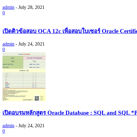
admin
-
July 28, 2021
0
เปิดติวข้อสอบ OCA 12c เพื่อสอบใบเซอร์ Oracle Certifi
admin
-
July 24, 2021
0
เปิดอบรมหลักสูตร Oracle Database : SQL and SQL 
admin
-
July 24, 2021
0