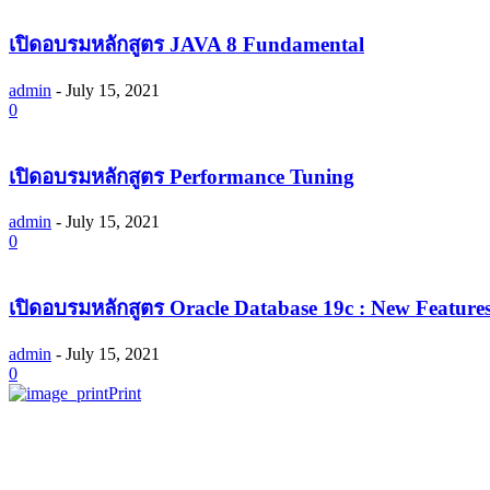
เปิดอบรมหลักสูตร JAVA 8 Fundamental
admin
-
July 15, 2021
0
เปิดอบรมหลักสูตร Performance Tuning
admin
-
July 15, 2021
0
เปิดอบรมหลักสูตร Oracle Database 19c : New Feature
admin
-
July 15, 2021
0
Print