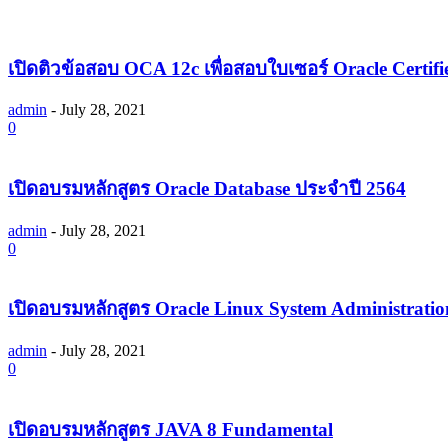
เปิดติวข้อสอบ OCA 12c เพื่อสอบใบเซอร์ Oracle Certifi
admin
-
July 28, 2021
0
เปิดอบรมหลักสูตร Oracle Database ประจำปี 2564
admin
-
July 28, 2021
0
เปิดอบรมหลักสูตร Oracle Linux System Administration 
admin
-
July 28, 2021
0
เปิดอบรมหลักสูตร JAVA 8 Fundamental