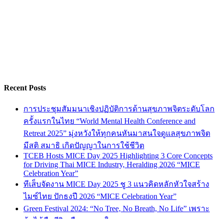
Recent Posts
การประชุมสัมมนาเชิงปฏิบัติการด้านสุขภาพจิตระดับโลก
ครั้งแรกในไทย “World Mental Health Conference and
Retreat 2025” มุ่งหวังให้ทุกคนหันมาสนใจดูแลสุขภาพจิต
มีสติ สมาธิ เกิดปัญญาในการใช้ชีวิต
TCEB Hosts MICE Day 2025 Highlighting 3 Core Concepts
for Driving Thai MICE Industry, Heralding 2026 “MICE
Celebration Year”
ทีเส็บจัดงาน MICE Day 2025 ชู 3 แนวคิดหลักหัวใจสร้าง
ไมซ์ไทย ปักธงปี 2026 “MICE Celebration Year”
Green Festival 2024: “No Tree, No Breath, No Life” เพราะ