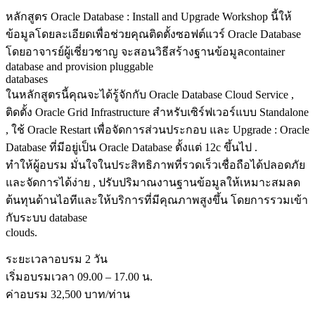
หลักสูตร Oracle Database : Install and Upgrade Workshop นี้ให้
ข้อมูลโดยละเอียดเพื่อช่วยคุณติดตั้งซอฟต์แวร์ Oracle Database
โดยอาจารย์ผู้เชี่ยวชาญ จะสอนวิธีสร้างฐานข้อมูลcontainer
database and provision pluggable
databases
ในหลักสูตรนี้คุณจะได้รู้จักกับ Oracle Database Cloud Service ,
ติดตั้ง Oracle Grid Infrastructure สำหรับเซิร์ฟเวอร์แบบ Standalone
, ใช้ Oracle Restart เพื่อจัดการส่วนประกอบ และ Upgrade : Oracle
Database ที่มีอยู่เป็น Oracle Database ตั้งแต่ 12c ขึ้นไป .
ทำให้ผู้อบรม มั่นใจในประสิทธิภาพที่รวดเร็วเชื่อถือได้ปลอดภัย
และจัดการได้ง่าย , ปรับปริมาณงานฐานข้อมูลให้เหมาะสมลด
ต้นทุนด้านไอทีและให้บริการที่มีคุณภาพสูงขึ้น โดยการรวมเข้า
กับระบบ database
clouds.
ระยะเวลาอบรม 2 วัน
เริ่มอบรมเวลา 09.00 – 17.00 น.
ค่าอบรม 32,500 บาท/ท่าน