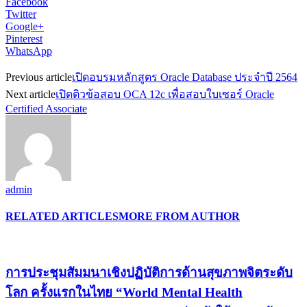
Facebook
Twitter
Google+
Pinterest
WhatsApp
Previous article
เปิดอบรมหลักสูตร Oracle Database ประจำปี 2564
Next article
เปิดติวข้อสอบ OCA 12c เพื่อสอบใบเซอร์ Oracle
Certified Associate
admin
RELATED ARTICLES
MORE FROM AUTHOR
การประชุมสัมมนาเชิงปฏิบัติการด้านสุขภาพจิตระดับ
โลก ครั้งแรกในไทย “World Mental Health