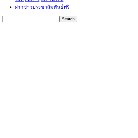
ฝากข่าวประชาสัมพันธ์ฟรี