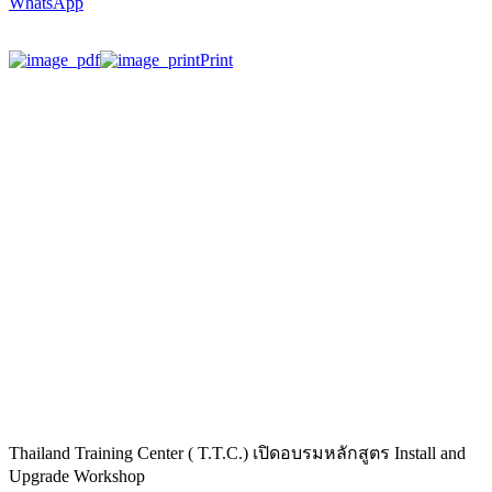
WhatsApp
Print
Thailand Training Center ( T.T.C.) เปิดอบรมหลักสูตร Install and
Upgrade Workshop