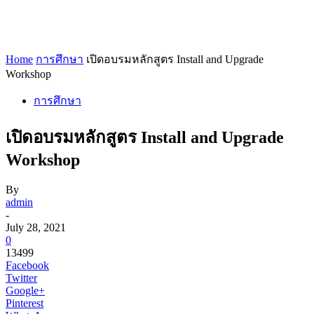
Home
การศึกษา
เปิดอบรมหลักสูตร Install and Upgrade
Workshop
การศึกษา
เปิดอบรมหลักสูตร Install and Upgrade
Workshop
By
admin
-
July 28, 2021
0
13499
Facebook
Twitter
Google+
Pinterest