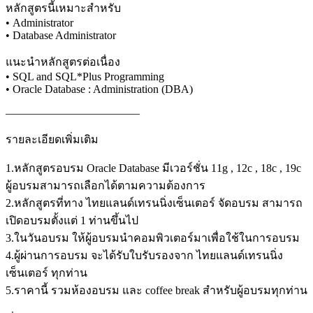
หลักสูตรนี้เหมาะสำหรับ
• Administrator
• Database Administrator
แนะนำหลักสูตรต่อเนื่อง
• SQL and SQL*Plus Programming
• Oracle Database : Administration (DBA)
————————————
รายละเอียดเพิ่มเติม
1.หลักสูตรอบรม Oracle Database มีเวอร์ชั่น 11g , 12c , 18c , 19c
ผู้อบรมสามารถเลือกได้ตามความต้องการ
2.หลักสูตรที่ทาง ไทยแลนด์เทรนนิ่งเซ็นเตอร์ จัดอบรม สามารถ
เปิดอบรมตั้งแต่ 1 ท่านขึ้นไป
3.ในวันอบรม ให้ผู้อบรมนำคอมพิวเตอร์มาเพื่อใช้ในการอบรม
4.ผู้ผ่านการอบรม จะได้รับใบรับรองจาก ไทยแลนด์เทรนนิ่ง
เซ็นเตอร์ ทุกท่าน
5.ราคานี้ รวมห้องอบรม และ coffee break สำหรับผู้อบรมทุกท่าน