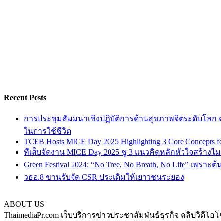
Recent Posts
การประชุมสัมมนาเชิงปฏิบัติการด้านสุขภาพจิตระดับโลก ครั
ในการใช้ชีวิต
TCEB Hosts MICE Day 2025 Highlighting 3 Core Concepts for
ทีเส็บจัดงาน MICE Day 2025 ชู 3 แนวคิดหลักหัวใจสร้างไมซ
Green Festival 2024: “No Tree, No Breath, No Life” เพราะต
วธอ.8 ขานรับจัด CSR ประเดิมให้เยาวชนระยอง
ABOUT US
ThaimediaPr.com เว็บบริการข่าวประชาสัมพันธ์ธุรกิจ คลิปวิดีโอโ