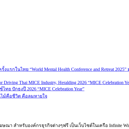
้งแรกในไทย “World Mental Health Conference and Retreat 2025” 
 Driving Thai MICE Industry, Heralding 2026 “MICE Celebration Ye
์ไทย ปักธงปี 2026 “MICE Celebration Year”
้นไม้คือชีวิต คือลมหายใจ
ฆษณา สำหรับองค์กรธุรกิจต่างๆฟรี เป็นเว็บไซต์ในเครือ Infinite W