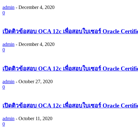
admin
-
December 4, 2020
0
เปิดติวข้อสอบ OCA 12c เพื่อสอบใบเซอร์ Oracle Certifi
admin
-
December 4, 2020
0
เปิดติวข้อสอบ OCA 12c เพื่อสอบใบเซอร์ Oracle Certifi
admin
-
October 27, 2020
0
เปิดติวข้อสอบ OCA 12c เพื่อสอบใบเซอร์ Oracle Certifi
admin
-
October 11, 2020
0