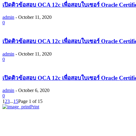
เปิดติวข้อสอบ OCA 12c เพื่อสอบใบเซอร์ Oracle Certifi
admin
-
October 11, 2020
0
เปิดติวข้อสอบ OCA 12c เพื่อสอบใบเซอร์ Oracle Certifi
admin
-
October 11, 2020
0
เปิดติวข้อสอบ OCA 12c เพื่อสอบใบเซอร์ Oracle Certifi
admin
-
October 6, 2020
0
1
2
3
...
15
Page 1 of 15
Print