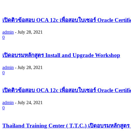
เปิดติวข้อสอบ OCA 12c เพื่อสอบใบเซอร์ Oracle Certifi
admin
-
July 28, 2021
0
เปิดอบรมหลักสูตร Install and Upgrade Workshop
admin
-
July 28, 2021
0
เปิดติวข้อสอบ OCA 12c เพื่อสอบใบเซอร์ Oracle Certifi
admin
-
July 24, 2021
0
Thailand Training Center ( T.T.C.) เปิดอบรมหลักสูตร