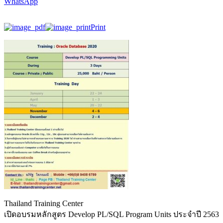
WhatsApp
Print
Thailand Training Center
เปิดอบรมหลักสูตร Develop PL/SQL Program Units ประจำปี 2563