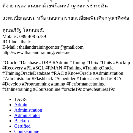
ที่จ่าย กรุณาแนบมาด้วยพร้อมหลักฐานการชำระเงิน
ลงทะเบียนอบรม หรือ สอบถามรายละเอียดเพิ่มเติมกรุณาติดต่อ
คุณอภิรัฐ โสภณมณี
Mobile : 089-408-6789
ID Line : thaitc
E-Mail : thailandtrainingcenter@gmail.com
http://www.thailandtrainingcenter.net
#Oracle #Database #DBA #Admin #Tuning #Unix #Units #Backup
#Recovery #PL #SQL #RMAN #Training #TrainingOracle
#TrainingOracleDatabase #RAC #KnowOracle #Administration
#Administrator #Flashback #Scheduler #Tutor #certified #OCA
#Develop #Programming #tuning #Performancetuning
#Onlinetraining #Courseonline #oracle19c #newfeatures19c
TAGS
Admin
Administration
Administrator
Backup
Certified
Courseonline