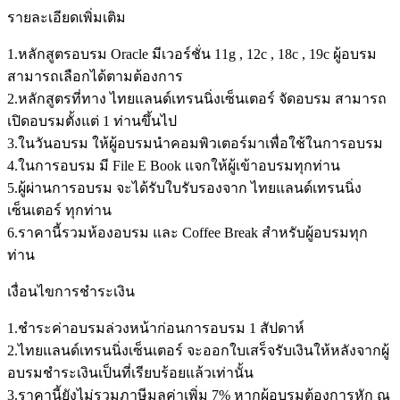
รายละเอียดเพิ่มเติม
1.หลักสูตรอบรม Oracle มีเวอร์ชั่น 11g , 12c , 18c , 19c ผู้อบรม
สามารถเลือกได้ตามต้องการ
2.หลักสูตรที่ทาง ไทยแลนด์เทรนนิ่งเซ็นเตอร์ จัดอบรม สามารถ
เปิดอบรมตั้งแต่ 1 ท่านขึ้นไป
3.ในวันอบรม ให้ผู้อบรมนำคอมพิวเตอร์มาเพื่อใช้ในการอบรม
4.ในการอบรม มี File E Book แจกให้ผู้เข้าอบรมทุกท่าน
5.ผู้ผ่านการอบรม จะได้รับใบรับรองจาก ไทยแลนด์เทรนนิ่ง
เซ็นเตอร์ ทุกท่าน
6.ราคานี้รวมห้องอบรม และ Coffee Break สำหรับผู้อบรมทุก
ท่าน
เงื่อนไขการชำระเงิน
1.ชำระค่าอบรมล่วงหน้าก่อนการอบรม 1 สัปดาห์
2.ไทยแลนด์เทรนนิ่งเซ็นเตอร์ จะออกใบเสร็จรับเงินให้หลังจากผู้
อบรมชำระเงินเป็นที่เรียบร้อยแล้วเท่านั้น
3.ราคานี้ยังไม่รวมภาษีมูลค่าเพิ่ม 7% หากผู้อบรมต้องการหัก ณ