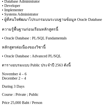
• Database Administrator
• Developer
• Implementer
• Systems Administrator
• ผู้ที่สนใจพัฒนาโปรแกรมบนระบบฐานข้อมูล Oracle Database
ความรู้พื้นฐานก่อนเรียนหลักสูตรนี้
• Oracle Database : PL/SQL Fundamentals
หลักสูตรต่อเนื่องของวิชานี้
• Oracle Database : Advanced PL/SQL
ตารางอบรมแบบ Public ประจำปี 2563 ดังนี้
November 4 – 6
December 2 – 4
During 3 Days
Course : Private ; Public
Price 25,000 Baht / Person