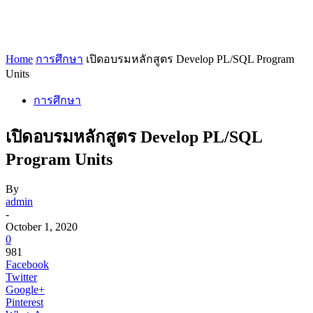
Home
การศึกษา
เปิดอบรมหลักสูตร Develop PL/SQL Program
Units
การศึกษา
เปิดอบรมหลักสูตร Develop PL/SQL
Program Units
By
admin
-
October 1, 2020
0
981
Facebook
Twitter
Google+
Pinterest