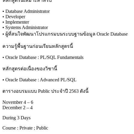
หลักสูตรนี้เหมาะสำหรับ
• Database Administrator
• Developer
• Implementer
• Systems Administrator
• ผู้ที่สนใจพัฒนาโปรแกรมบนระบบฐานข้อมูล Oracle Database
ความรู้พื้นฐานก่อนเรียนหลักสูตรนี้
• Oracle Database : PL/SQL Fundamentals
หลักสูตรต่อเนื่องของวิชานี้
• Oracle Database : Advanced PL/SQL
ตารางอบรมแบบ Public ประจำปี 2563 ดังนี้
November 4 – 6
December 2 – 4
During 3 Days
Course : Private ; Public