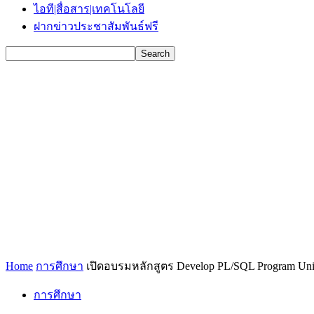
ไอที|สื่อสาร|เทคโนโลยี
ฝากข่าวประชาสัมพันธ์ฟรี
Home
การศึกษา
เปิดอบรมหลักสูตร Develop PL/SQL Program Uni
การศึกษา