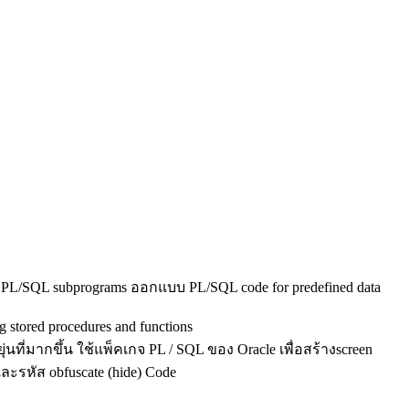
n PL/SQL subprograms ออกแบบ PL/SQL code for predefined data
g stored procedures and functions
ี่มากขึ้น ใช้แพ็คเกจ PL / SQL ของ Oracle เพื่อสร้างscreen
ะรหัส obfuscate (hide) Code