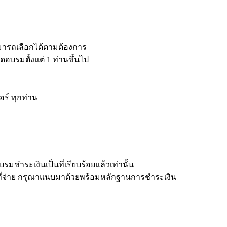
มสามารถเลือกได้ตามต้องการ
ดอบรมตั้งแต่ 1 ท่านขึ้นไป
อร์ ทุกท่าน
รมชำระเงินเป็นที่เรียบร้อยแล้วเท่านั้น
ณ ที่จ่าย กรุณาแนบมาด้วยพร้อมหลักฐานการชำระเงิน