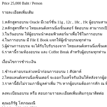
Price 25,000 Baht / Person
รายละเอียดเพิ่มเติม
1.หลักสูตรอบรม Oracle มีเวอร์ชั่น 11g , 12c , 18c , 19c ผู้อบร
2.หลักสูตรที่ทาง ไทยแลนด์เทรนนิ่งเซ็นเตอร์ จัดอบรม สามารถเปิ
3.ในวันอบรม ให้ผู้อบรมนำคอมพิวเตอร์มาเพื่อใช้ในการอบรม
4.ในการอบรม มี File E Book แจกให้ผู้เข้าอบรมทุกท่าน
5.ผู้ผ่านการอบรม จะได้รับใบรับรองจาก ไทยแลนด์เทรนนิ่งเซ็นเต
6.ราคานี้รวมห้องอบรม และ Coffee Break สำหรับผู้อบรมทุกท่าน
เงื่อนไขการชำระเงิน
1.ชำระค่าอบรมล่วงหน้าก่อนการอบรม 1 สัปดาห์
2.ไทยแลนด์เทรนนิ่งเซ็นเตอร์ จะออกใบเสร็จรับเงินให้หลังจากผู้อบ
3.ราคานี้ยังไม่รวมภาษีมูลค่าเพิ่ม 7% หากผู้อบรมต้องการหัก 
ลงทะเบียนอบรม หรือ สอบถามรายละเอียดเพิ่มเติมกรุณาติดต่อ
คุณอภิรัฐ โสภณมณี