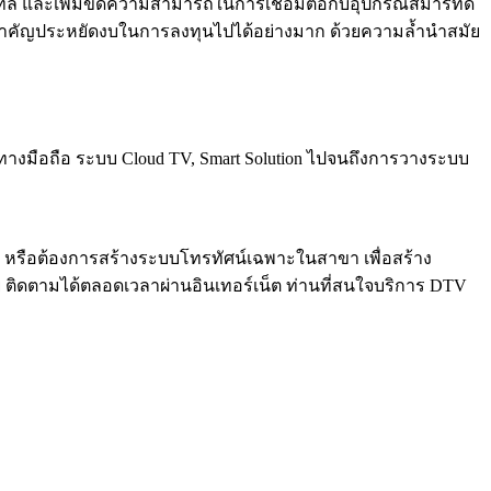
ัล และเพิ่มขีดความสามารถในการเชื่อมต่อกับอุปกรณ์สมาร์ทดี
์ท ที่สำคัญประหยัดงบในการลงทุนไปได้อย่างมาก ด้วยความล้ำนำสมัย
มทางมือถือ ระบบ Cloud TV, Smart Solution ไปจนถึงการวางระบบ
ร หรือต้องการสร้างระบบโทรทัศน์เฉพาะในสาขา เพื่อสร้าง
ย ติดตามได้ตลอดเวลาผ่านอินเทอร์เน็ต ท่านที่สนใจบริการ DTV