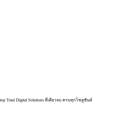
Total Digital Solutions ที่เดียวจบ ครบทุกโซลูชันส์