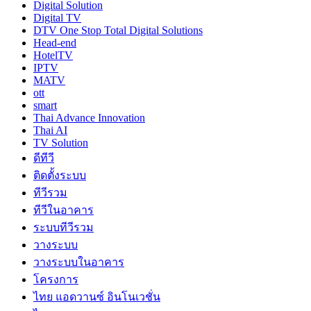
Digital Solution
Digital TV
DTV One Stop Total Digital Solutions
Head-end
HotelTV
IPTV
MATV
ott
smart
Thai Advance Innovation
Thai AI
TV Solution
ดีทีวี
ติดตั้งระบบ
ทีวีรวม
ทีวีในอาคาร
ระบบทีวีรวม
วางระบบ
วางระบบในอาคาร
โครงการ
ไทย แอดวานซ์ อินโนเวชั่น