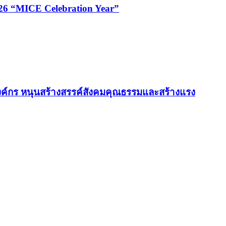
026 “MICE Celebration Year”
ค์กร หนุนสร้างสรรค์สังคมคุณธรรมและสร้างแรง