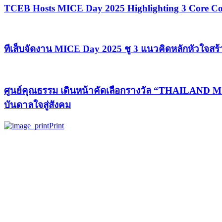
TCEB Hosts MICE Day 2025 Highlighting 3 Core Con
ทีเส็บจัดงาน MICE Day 2025 ชู 3 แนวคิดหลักหัวใจสร
ศูนย์คุณธรรม เดินหน้าคัดเลือกรางวัล “THAILAND 
บันดาลใจสู่สังคม
Print