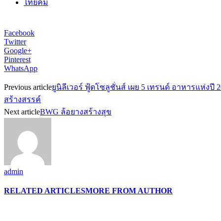
ไทยคม
Facebook
Twitter
Google+
Pinterest
WhatsApp
Previous article
ยูนิลีเวอร์ ฟู้ดโซลูชั่นส์ เผย 5 เทรนด์ อาหาร
สร้างสรรค์
Next article
BWG ล้อยางสร้างสุข
admin
RELATED ARTICLES
MORE FROM AUTHOR