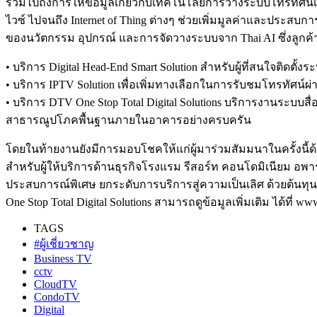
รวมไปถึงการให้ข้อมูลเกี่ยวกับเทคโนโลยีการวางระบบโทรทัศน์
ไวซ์ ไปจนถึง Internet of Thing ต่างๆ ช่วยเพิ่มมูลค่าและประสบ
ของนวัตกรรม อุปกรณ์ และการจัดวางระบบจาก Thai AI ซึ่งลูกค้าสา
• บริการ Digital Head-End Smart Solution สำหรับผู้ที่สนใจติดตั
• บริการ IPTV Solution เพื่อเพิ่มทางเลือกในการรับชมโทรทัศน์
• บริการ DTV One Stop Total Digital Solutions บริการงานระบ
สาธารณูปโภคพื้นฐานภายในอาคารอย่างครบครัน
โดยในท้ายงานยังมีการมอบโชคให้แก่ผู้มาร่วมสัมมนาในครั้งนี้ด
สำหรับผู้ให้บริการด้านธุรกิจโรงแรม รีสอร์ท คอนโดมิเนียม อ
ประสบการณ์พิเศษ ยกระดับการบริการสู่ความเป็นเลิศ ด้วยต้นทุน
One Stop Total Digital Solutions สามารถดูข้อมูลเพิ่มเติม ได้ที่
TAGS
#ผู้เชี่ยวชาญ
Business TV
cctv
CloudTV
CondoTV
Digital