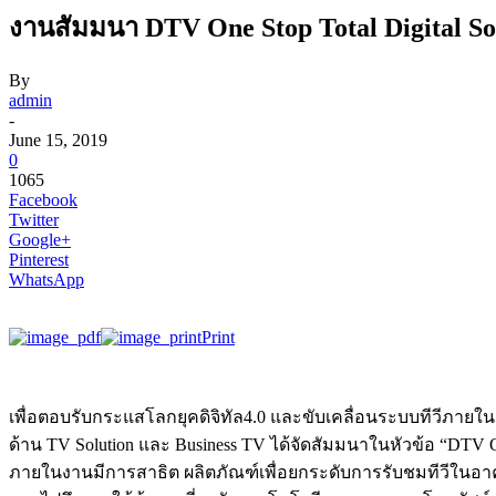
งานสัมมนา DTV One Stop Total Digital Solu
By
admin
-
June 15, 2019
0
1065
Facebook
Twitter
Google+
Pinterest
WhatsApp
Print
เพื่อตอบรับกระแสโลกยุคดิจิทัล4.0 และขับเคลื่อนระบบทีวีภายในอา
ด้าน TV Solution และ Business TV ได้จัดสัมมนาในหัวข้อ “DTV One 
ภายในงานมีการสาธิต ผลิตภัณฑ์เพื่อยกระดับการรับชมทีวีในอา