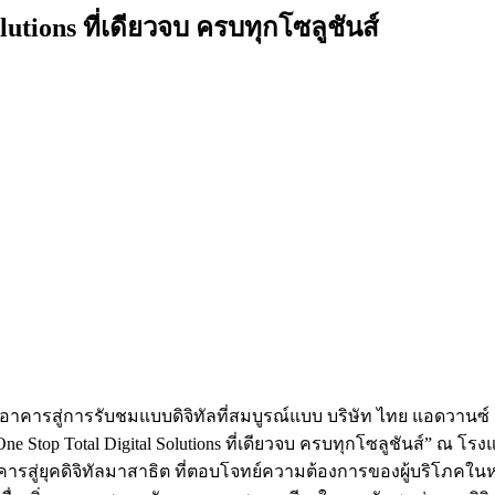
tions ที่เดียวจบ ครบทุกโซลูชันส์
คารสู่การรับชมแบบดิจิทัลที่สมบูรณ์แบบ บริษัท ไทย แอดวานซ์ อินโ
Stop Total Digital Solutions ที่เดียวจบ ครบทุกโซลูชันส์” ณ โรงแรง
คารสู่ยุคดิจิทัลมาสาธิต ที่ตอบโจทย์ความต้องการของผู้บริโภค