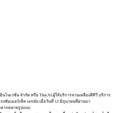
นเวชั่น จำกัด หรือ Thai AI ผู้ให้บริการจานเหลืองดีทีวี บริการ
ซัมเมอร์เซ็ท เอกมัย เมื่อวันที่ 12 มิถุนายนที่ผ่านมา
ในหลากหลายรูปแบบ