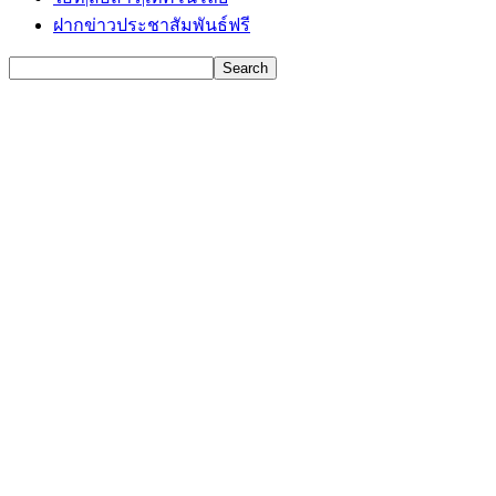
ฝากข่าวประชาสัมพันธ์ฟรี