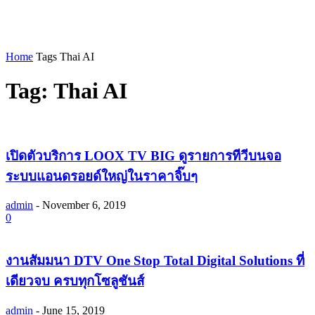
Home
Tags
Thai AI
Tag: Thai AI
เปิดตัวบริการ LOOX TV BIG ดูรายการทีวีบนจอ
ระบบแอนดรอยด์ใหญ่ในราคาจิ๊บๆ
admin
-
November 6, 2019
0
งานสัมมนา DTV One Stop Total Digital Solutions ที่
เดียวจบ ครบทุกโซลูชันส์
admin
-
June 15, 2019