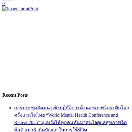
0
Print
Recent Posts
การประชุมสัมมนาเชิงปฏิบัติการด้านสุขภาพจิตระดับโลก
ครั้งแรกในไทย “World Mental Health Conference and
Retreat 2025” มุ่งหวังให้ทุกคนหันมาสนใจดูแลสุขภาพจิต
มีสติ สมาธิ เกิดปัญญาในการใช้ชีวิต