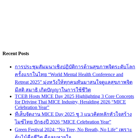
Recent Posts
การประชุมสัมมนาเชิงปฏิบัติการด้านสุขภาพจิตระดับโลก
ครั้งแรกในไทย “World Mental Health Conference and
Retreat 2025” มุ่งหวังให้ทุกคนหันมาสนใจดูแลสุขภาพจิต
มีสติ สมาธิ เกิดปัญญาในการใช้ชีวิต
TCEB Hosts MICE Day 2025 Highlighting 3 Core Concepts
for Driving Thai MICE Industry, Heralding 2026 “MICE
Celebration Year”
ทีเส็บจัดงาน MICE Day 2025 ชู 3 แนวคิดหลักหัวใจสร้าง
ไมซ์ไทย ปักธงปี 2026 “MICE Celebration Year”
Green Festival 2024: “No Tree, No Breath, No Life” เพราะ
ต้นไม้คือชีวิต คือลมหายใจ