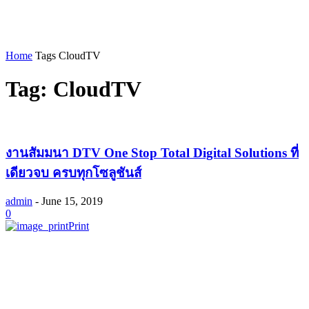
Home
Tags
CloudTV
Tag: CloudTV
งานสัมมนา DTV One Stop Total Digital Solutions ที่
เดียวจบ ครบทุกโซลูชันส์
admin
-
June 15, 2019
0
Print