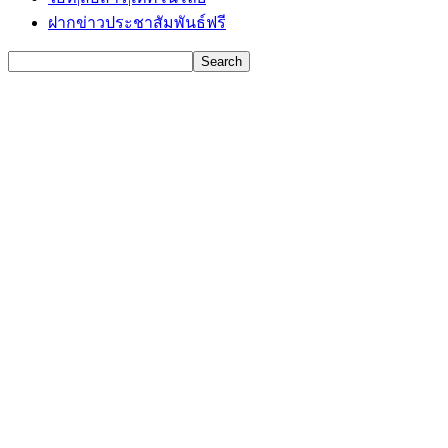
ฝากข่าวประชาสัมพันธ์ฟรี