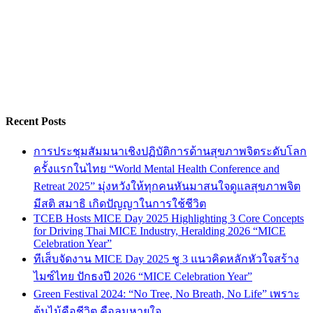
Recent Posts
การประชุมสัมมนาเชิงปฏิบัติการด้านสุขภาพจิตระดับโลก
ครั้งแรกในไทย “World Mental Health Conference and
Retreat 2025” มุ่งหวังให้ทุกคนหันมาสนใจดูแลสุขภาพจิต
มีสติ สมาธิ เกิดปัญญาในการใช้ชีวิต
TCEB Hosts MICE Day 2025 Highlighting 3 Core Concepts
for Driving Thai MICE Industry, Heralding 2026 “MICE
Celebration Year”
ทีเส็บจัดงาน MICE Day 2025 ชู 3 แนวคิดหลักหัวใจสร้าง
ไมซ์ไทย ปักธงปี 2026 “MICE Celebration Year”
Green Festival 2024: “No Tree, No Breath, No Life” เพราะ
ต้นไม้คือชีวิต คือลมหายใจ