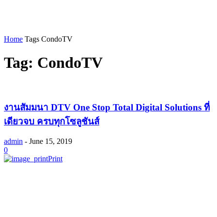
Home
Tags
CondoTV
Tag: CondoTV
งานสัมมนา DTV One Stop Total Digital Solutions ที่
เดียวจบ ครบทุกโซลูชันส์
admin
-
June 15, 2019
0
Print