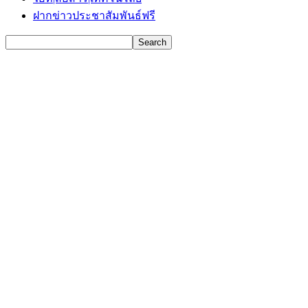
ฝากข่าวประชาสัมพันธ์ฟรี