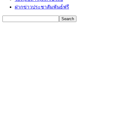
ฝากข่าวประชาสัมพันธ์ฟรี