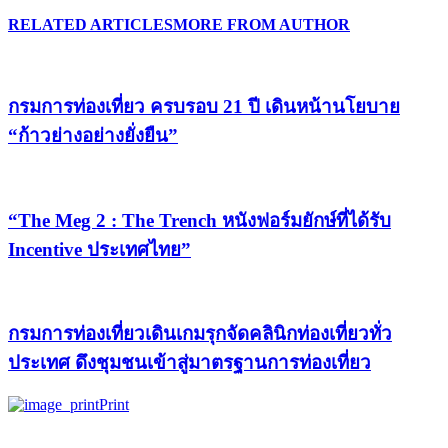
RELATED ARTICLES
MORE FROM AUTHOR
กรมการท่องเที่ยว ครบรอบ 21 ปี เดินหน้านโยบาย
“ก้าวย่างอย่างยั่งยืน”
“The Meg 2 : The Trench หนังฟอร์มยักษ์ที่ได้รับ
Incentive ประเทศไทย”
กรมการท่องเที่ยวเดินเกมรุกจัดคลินิกท่องเที่ยวทั่ว
ประเทศ ดึงชุมชนเข้าสู่มาตรฐานการท่องเที่ยว
Print