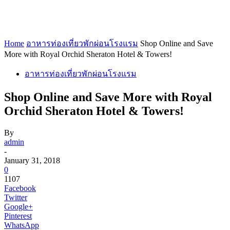
Home
อาหารท่องเที่ยวพักผ่อนโรงแรม
Shop Online and Save
More with Royal Orchid Sheraton Hotel & Towers!
อาหารท่องเที่ยวพักผ่อนโรงแรม
Shop Online and Save More with Royal
Orchid Sheraton Hotel & Towers!
By
admin
-
January 31, 2018
0
1107
Facebook
Twitter
Google+
Pinterest
WhatsApp