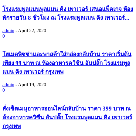
โรงแรมพูลแมนพูลแมน คิง เพาเวอร์ เสนอแพ็คเกจ ห้อง
พักรายวัน 8 ชั่วโมง ณ โรงแรมพูลแมน คิง เพาเวอร์...
admin
-
April 22, 2020
0
โฮเมดพิซซ่าและพาสต้าใส่กล่องกลับบ้าน ราคาเริ่มต้น
เพียง 99 บาท ณ ห้องอาหารควิซีน อันปลั๊ก โรงแรมพูล
แมน คิง เพาเวอร์ กรุงเทพ
admin
-
April 19, 2020
0
สั่งเซ็ตเมนูอาหารออนไลน์กลับบ้าน ราคา 399 บาท ณ
ห้องอาหารควิซีน อันปลั๊ก โรงแรมพูลแมน คิง เพาเวอร์
กรุงเทพ