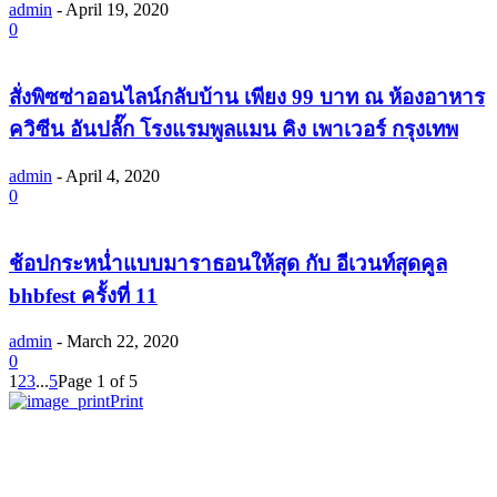
admin
-
April 19, 2020
0
สั่งพิซซ่าออนไลน์กลับบ้าน เพียง 99 บาท ณ ห้องอาหาร
ควิซีน อันปลั๊ก โรงแรมพูลแมน คิง เพาเวอร์ กรุงเทพ
admin
-
April 4, 2020
0
ช้อปกระหน่ำแบบมาราธอนให้สุด กับ อีเวนท์สุดคูล
bhbfest ครั้งที่ 11
admin
-
March 22, 2020
0
1
2
3
...
5
Page 1 of 5
Print