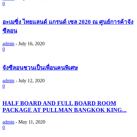
0
อะเมซิ่ง ไทยแลนด์ แกรนด์ เซล 2020 ณ ศูนย์การค้าจัง
ซีลอน
admin
-
July 16, 2020
0
จังซีลอนชวนเป็นเพื่อนคนพิเศษ
admin
-
July 12, 2020
0
HALF BOARD AND FULL BOARD ROOM
PACKAGE AT PULLMAN BANGKOK KING...
admin
-
May 11, 2020
0