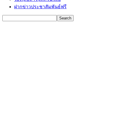
ฝากข่าวประชาสัมพันธ์ฟรี