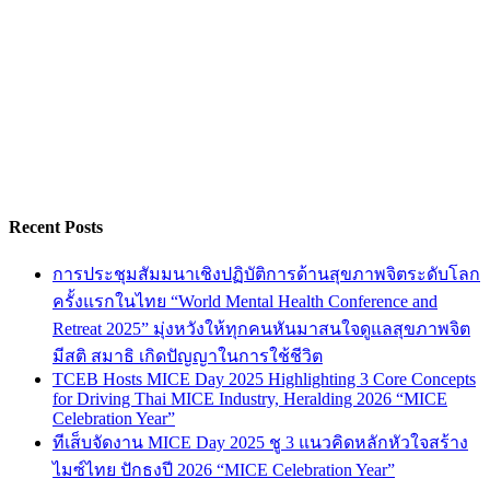
Recent Posts
การประชุมสัมมนาเชิงปฏิบัติการด้านสุขภาพจิตระดับโลก
ครั้งแรกในไทย “World Mental Health Conference and
Retreat 2025” มุ่งหวังให้ทุกคนหันมาสนใจดูแลสุขภาพจิต
มีสติ สมาธิ เกิดปัญญาในการใช้ชีวิต
TCEB Hosts MICE Day 2025 Highlighting 3 Core Concepts
for Driving Thai MICE Industry, Heralding 2026 “MICE
Celebration Year”
ทีเส็บจัดงาน MICE Day 2025 ชู 3 แนวคิดหลักหัวใจสร้าง
ไมซ์ไทย ปักธงปี 2026 “MICE Celebration Year”