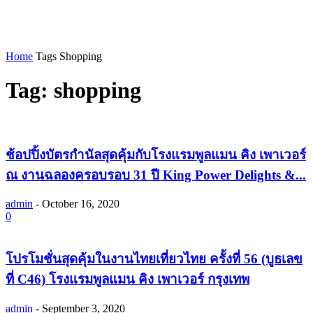
Home
Tags
Shopping
Tag: shopping
ช้อปปิ้งบัตรกำนัลสุดคุ้มกับโรงแรมพูลแมน คิง เพาเวอร์
ณ งานฉลองครอบรอบ 31 ปี King Power Delights &...
admin
-
October 16, 2020
0
โปรโมชั่นสุดคุ้มในงานไทยเที่ยวไทย ครั้งที่ 56 (บูธเลข
ที่ C46) โรงแรมพูลแมน คิง เพาเวอร์ กรุงเทพ
admin
-
September 3, 2020