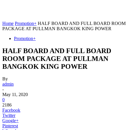
Home
Promotion+
HALF BOARD AND FULL BOARD ROOM
PACKAGE AT PULLMAN BANGKOK KING POWER
Promotion+
HALF BOARD AND FULL BOARD
ROOM PACKAGE AT PULLMAN
BANGKOK KING POWER
By
admin
-
May 11, 2020
0
2186
Facebook
Twitter
Google+
Pinterest