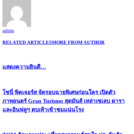
admin
RELATED ARTICLES
MORE FROM AUTHOR
แสดงความยินดี…
โซนี่ พิคเจอร์ส จัดรอบฉายพิเศษก่อนใคร เปิดตัว
ภาพยนตร์ Gran Turismo สุดมันส์ เหล่าเซเลบ ดารา
และอินฟลูฯ ตบเท้าเข้าชมแน่นโรง