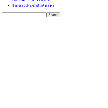
ฝากข่าวประชาสัมพันธ์ฟรี