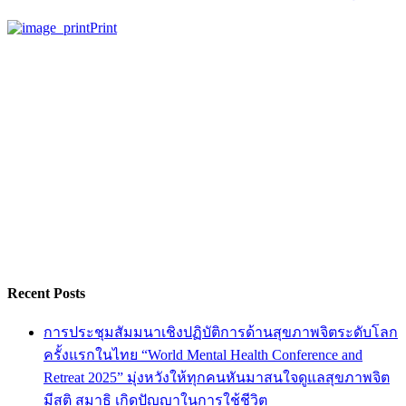
Print
Recent Posts
การประชุมสัมมนาเชิงปฏิบัติการด้านสุขภาพจิตระดับโลก
ครั้งแรกในไทย “World Mental Health Conference and
Retreat 2025” มุ่งหวังให้ทุกคนหันมาสนใจดูแลสุขภาพจิต
มีสติ สมาธิ เกิดปัญญาในการใช้ชีวิต