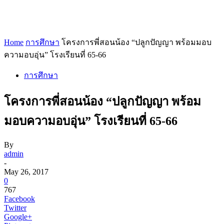
Home
การศึกษา
โครงการพี่สอนน้อง “ปลูกปัญญา พร้อมมอบ
ความอบอุ่น” โรงเรียนที่ 65-66
การศึกษา
โครงการพี่สอนน้อง “ปลูกปัญญา พร้อม
มอบความอบอุ่น” โรงเรียนที่ 65-66
By
admin
-
May 26, 2017
0
767
Facebook
Twitter
Google+