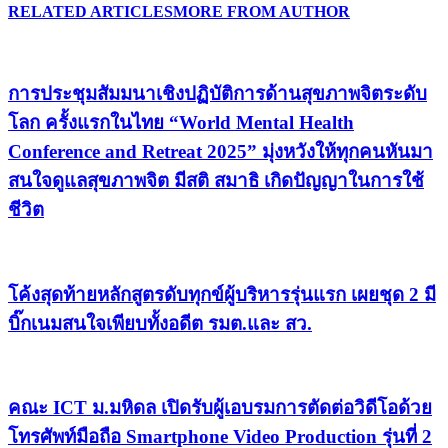
RELATED ARTICLES
MORE FROM AUTHOR
การประชุมสัมมนาเชิงปฏิบัติการด้านสุขภาพจิตระดับ
โลก ครั้งแรกในไทย “World Mental Health
Conference and Retreat 2025” มุ่งหวังให้ทุกคนหันมา
สนใจดูแลสุขภาพจิต มีสติ สมาธิ เกิดปัญญาในการใช้
ชีวิต
โค้งสุดท้ายหลักสูตรดับทุกข์ผู้บริหารรุ่นแรก เผยชุด 2 มี
บิ๊กเนมสนใจเพียบทั้งอดีต รมต.และ สว.
คณะ ICT ม.มหิดล เปิดรับผู้เอบรมการตัดต่อวิดีโอด้วย
โทรศัพท์มือถือ Smartphone Video Production รุ่นที่ 2