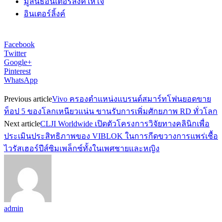
มูลนิธิอินเตอร์ลิ้งค์ให้ใจ
อินเตอร์ลิ้งค์
Facebook
Twitter
Google+
Pinterest
WhatsApp
Previous article
Vivo ครองตำแหน่งแบรนด์สมาร์ทโฟนยอดขาย
ท็อป 5 ของโลกเหนียวแน่น ขานรับการเพิ่มศักยภาพ RD ทั่วโลก
Next article
CLJI Worldwide เปิดตัวโครงการวิจัยทางคลินิกเพื่อ
ประเมินประสิทธิภาพของ VIBLOK ในการกีดขวางการแพร่เชื้อ
ไวรัสเฮอร์ปีส์ซิมเพล็กซ์ทั้งในเพศชายและหญิง
admin