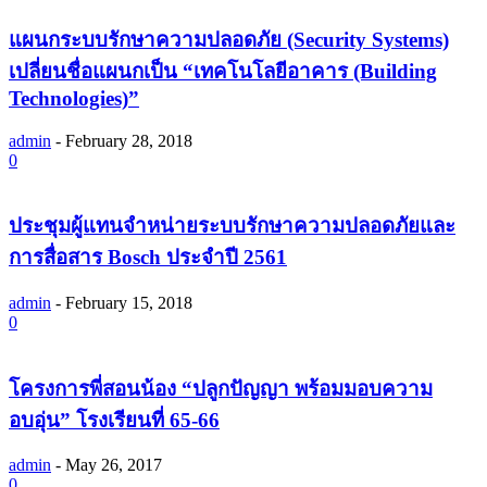
แผนกระบบรักษาความปลอดภัย (Security Systems)
เปลี่ยนชื่อแผนกเป็น “เทคโนโลยีอาคาร (Building
Technologies)”
admin
-
February 28, 2018
0
ประชุมผู้แทนจำหน่ายระบบรักษาความปลอดภัยและ
การสื่อสาร Bosch ประจำปี 2561
admin
-
February 15, 2018
0
โครงการพี่สอนน้อง “ปลูกปัญญา พร้อมมอบความ
อบอุ่น” โรงเรียนที่ 65-66
admin
-
May 26, 2017
0