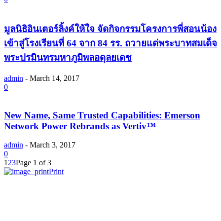
มูลนิธิอินเตอร์ลิ้งค์ให้ใจ จัดกิจกรรมโครงการพี่สอนน้อง
เข้าสู่โรงเรียนที่ 64 จาก 84 รร. ถวายแด่พระบาทสมเด็จ
พระปรมินทรมหาภูมิพลอดุลยเดช
admin
-
March 14, 2017
0
New Name, Same Trusted Capabilities: Emerson
Network Power Rebrands as Vertiv™
admin
-
March 3, 2017
0
1
2
3
Page 1 of 3
Print