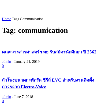
Home
Tags
Communication
Tag: communication
คณะวารสารศาสตร์ฯ มธ รับสมัครนักศึกษา ปี 2562
admin
-
January 21, 2019
0
ลำโพงขนาดกะทัดรัด ซีรีส์ EVC สำหรับงานติดตั้ง
ถาวรจาก Electro-Voice
admin
-
June 7, 2018
0