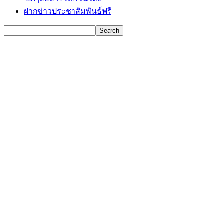
ฝากข่าวประชาสัมพันธ์ฟรี