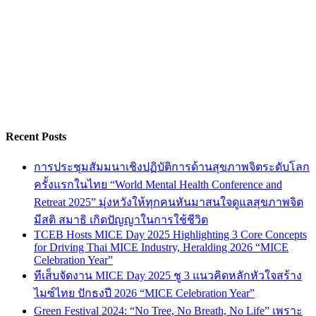
Recent Posts
การประชุมสัมมนาเชิงปฏิบัติการด้านสุขภาพจิตระดับโลก
ครั้งแรกในไทย “World Mental Health Conference and
Retreat 2025” มุ่งหวังให้ทุกคนหันมาสนใจดูแลสุขภาพจิต
มีสติ สมาธิ เกิดปัญญาในการใช้ชีวิต
TCEB Hosts MICE Day 2025 Highlighting 3 Core Concepts
for Driving Thai MICE Industry, Heralding 2026 “MICE
Celebration Year”
ทีเส็บจัดงาน MICE Day 2025 ชู 3 แนวคิดหลักหัวใจสร้าง
ไมซ์ไทย ปักธงปี 2026 “MICE Celebration Year”
Green Festival 2024: “No Tree, No Breath, No Life” เพราะ