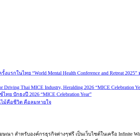
้งแรกในไทย “World Mental Health Conference and Retreat 2025” 
 Driving Thai MICE Industry, Heralding 2026 “MICE Celebration Ye
์ไทย ปักธงปี 2026 “MICE Celebration Year”
้นไม้คือชีวิต คือลมหายใจ
ฆษณา สำหรับองค์กรธุรกิจต่างๆฟรี เป็นเว็บไซต์ในเครือ Infinite W