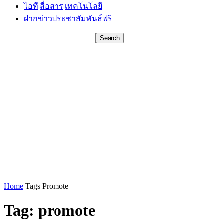
ไอที|สื่อสาร|เทคโนโลยี
ฝากข่าวประชาสัมพันธ์ฟรี
Home
Tags
Promote
Tag: promote