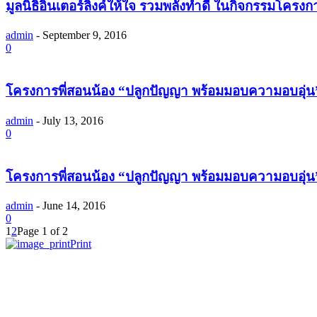
มูลนิธิอินเตอร์ลิ้งค์ให้ใจ รวมพลังทำดี ในกิจกรรมโครงก
admin
-
September 9, 2016
0
โครงการพี่สอนน้อง “ปลูกปัญญา พร้อมมอบความอบอุ่น” เข
admin
-
July 13, 2016
0
โครงการพี่สอนน้อง “ปลูกปัญญา พร้อมมอบความอบอุ่น” 
admin
-
June 14, 2016
0
1
2
Page 1 of 2
Print