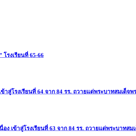
โรงเรียนที่ 65-66
อง เข้าสู่โรงเรียนที่ 64 จาก 84 รร. ถวายแด่พระบาทสมเด
่อเนื่อง เข้าสู่โรงเรียนที่ 63 จาก 84 รร. ถวายแด่พระบา