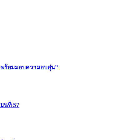
ญา พร้อมมอบความอบอุ่น”
ยนที่ 57