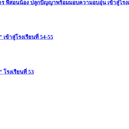
าร พี่สอนน้อง ปลูกปัญญาพร้อมมอบความอบอุ่น เข้าสู่โรงเรี
้าสู่โรงเรียนที่ 54-55
โรงเรียนที่ 53