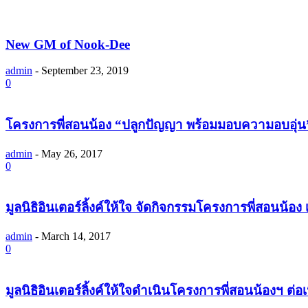
New GM of Nook-Dee
admin
-
September 23, 2019
0
โครงการพี่สอนน้อง “ปลูกปัญญา พร้อมมอบความอบอุ่น” 
admin
-
May 26, 2017
0
มูลนิธิอินเตอร์ลิ้งค์ให้ใจ จัดกิจกรรมโครงการพี่สอนน้
admin
-
March 14, 2017
0
มูลนิธิอินเตอร์ลิ้งค์ให้ใจดำเนินโครงการพี่สอนน้องฯ ต