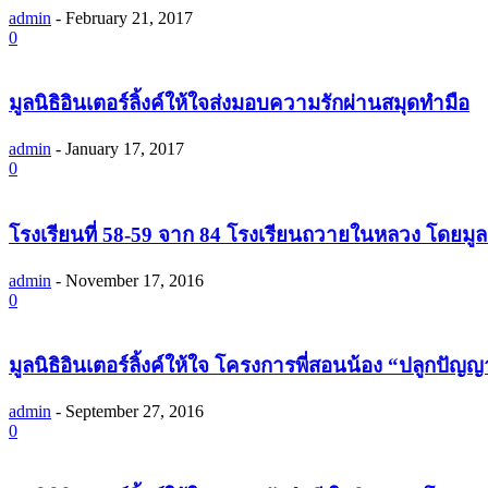
admin
-
February 21, 2017
0
มูลนิธิอินเตอร์ลิ้งค์ให้ใจส่งมอบความรักผ่านสมุดทำมือ
admin
-
January 17, 2017
0
โรงเรียนที่ 58-59 จาก 84 โรงเรียนถวายในหลวง โดยมูล
admin
-
November 17, 2016
0
มูลนิธิอินเตอร์ลิ้งค์ให้ใจ โครงการพี่สอนน้อง “ปลูกป
admin
-
September 27, 2016
0