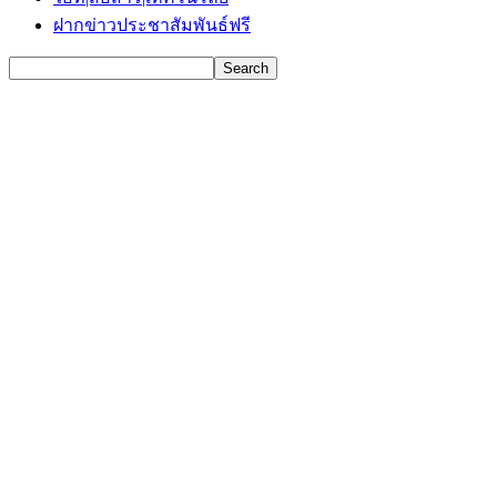
ฝากข่าวประชาสัมพันธ์ฟรี