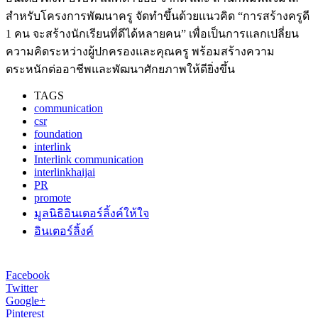
สำหรับโครงการพัฒนาครู จัดทำขึ้นด้วยแนวคิด “การสร้างครูดี
1 คน จะสร้างนักเรียนที่ดีได้หลายคน” เพื่อเป็นการแลกเปลี่ยน
ความคิดระหว่างผู้ปกครองและคุณครู พร้อมสร้างความ
ตระหนักต่ออาชีพและพัฒนาศักยภาพให้ดียิ่งขึ้น
TAGS
communication
csr
foundation
interlink
Interlink communication
interlinkhaijai
PR
promote
มูลนิธิอินเตอร์ลิ้งค์ให้ใจ
อินเตอร์ลิ้งค์
Facebook
Twitter
Google+
Pinterest