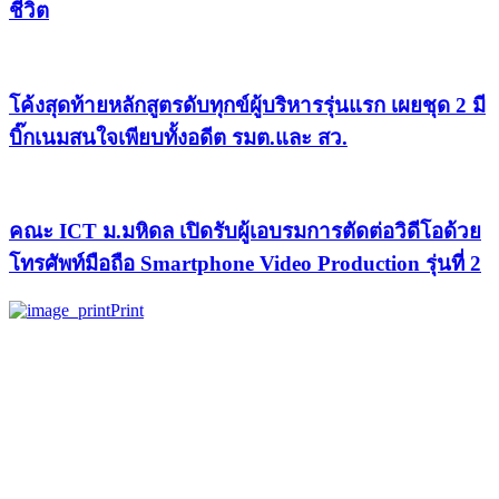
ชีวิต
โค้งสุดท้ายหลักสูตรดับทุกข์ผู้บริหารรุ่นแรก เผยชุด 2 มี
บิ๊กเนมสนใจเพียบทั้งอดีต รมต.และ สว.
คณะ ICT ม.มหิดล เปิดรับผู้เอบรมการตัดต่อวิดีโอด้วย
โทรศัพท์มือถือ Smartphone Video Production รุ่นที่ 2
Print