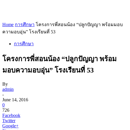
Home
การศึกษา
โครงการพี่สอนน้อง “ปลูกปัญญา พร้อมมอบ
ความอบอุ่น” โรงเรียนที่ 53
การศึกษา
โครงการพี่สอนน้อง “ปลูกปัญญา พร้อม
มอบความอบอุ่น” โรงเรียนที่ 53
By
admin
-
June 14, 2016
0
726
Facebook
Twitter
Google+