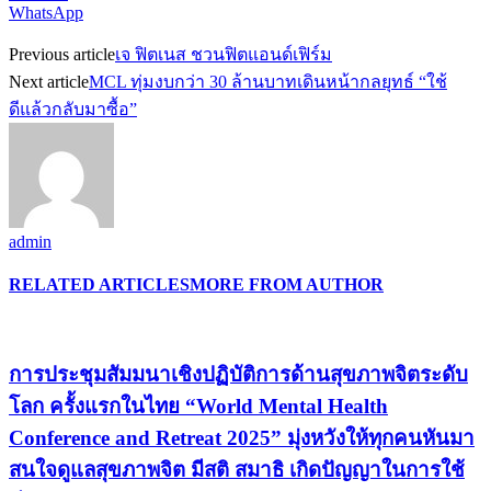
WhatsApp
Previous article
เจ ฟิตเนส ชวนฟิตแอนด์เฟิร์ม
Next article
MCL ทุ่มงบกว่า 30 ล้านบาทเดินหน้ากลยุทธ์ “ใช้
ดีแล้วกลับมาซื้อ”
admin
RELATED ARTICLES
MORE FROM AUTHOR
การประชุมสัมมนาเชิงปฏิบัติการด้านสุขภาพจิตระดับ
โลก ครั้งแรกในไทย “World Mental Health
Conference and Retreat 2025” มุ่งหวังให้ทุกคนหันมา
สนใจดูแลสุขภาพจิต มีสติ สมาธิ เกิดปัญญาในการใช้