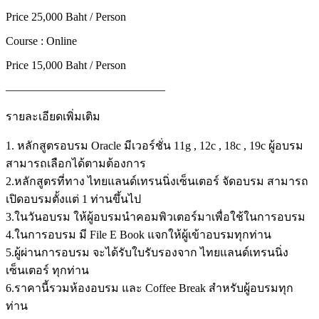
Price 25,000 Baht / Person
Course : Online
Price 15,000 Baht / Person
——————————————
รายละเอียดเพิ่มเติม
1. หลักสูตรอบรม Oracle มีเวอร์ชั่น 11g , 12c , 18c , 19c ผู้อบรม
สามารถเลือกได้ตามต้องการ
2.หลักสูตรที่ทาง ไทยแลนด์เทรนนิ่งเซ็นเตอร์ จัดอบรม สามารถ
เปิดอบรมตั้งแต่ 1 ท่านขึ้นไป
3.ในวันอบรม ให้ผู้อบรมนำคอมพิวเตอร์มาเพื่อใช้ในการอบรม
4.ในการอบรม มี File E Book แจกให้ผู้เข้าอบรมทุกท่าน
5.ผู้ผ่านการอบรม จะได้รับใบรับรองจาก ไทยแลนด์เทรนนิ่ง
เซ็นเตอร์ ทุกท่าน
6.ราคานี้รวมห้องอบรม และ Coffee Break สำหรับผู้อบรมทุก
ท่าน