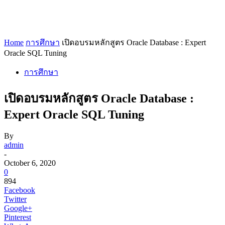
Home
การศึกษา
เปิดอบรมหลักสูตร Oracle Database : Expert
Oracle SQL Tuning
การศึกษา
เปิดอบรมหลักสูตร Oracle Database :
Expert Oracle SQL Tuning
By
admin
-
October 6, 2020
0
894
Facebook
Twitter
Google+
Pinterest