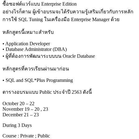
ซื้อซอฟต์แวร์แบบ Enterprise Edition
อย่างไรก็ตาม ผู้เข้าอบรมจะได้รับความรู้เสริมเกี่ยวกับการหลัก
การใช้ SQL Tuning ในเครื่องมือ Enterprise Manager ด้วย
หลักสูตรนี้เหมาะสำหรับ
• Application Developer
• Database Administrator (DBA)
• ผู้ที่ต้องการพัฒนาระบบบน Oracle Database
หลักสูตรที่ควรเรียนผ่านมาก่อน
• SQL and SQL*Plus Programming
ตารางอบรมแบบ Public ประจำปี 2563 ดังนี้
October 20 – 22
November 19 – 20 , 23
December 21 – 23
During 3 Days
Course : Private ; Public