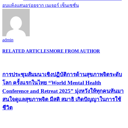
อบแห้งแสนอร่อยจาก เนเจอร์ เซ็นเซชั่น
admin
RELATED ARTICLES
MORE FROM AUTHOR
การประชุมสัมมนาเชิงปฏิบัติการด้านสุขภาพจิตระดับ
โลก ครั้งแรกในไทย “World Mental Health
Conference and Retreat 2025” มุ่งหวังให้ทุกคนหันมา
สนใจดูแลสุขภาพจิต มีสติ สมาธิ เกิดปัญญาในการใช้
ชีวิต