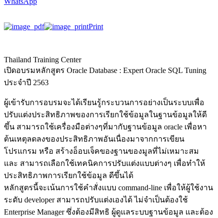
WhatsApp
Print
Thailand Training Center
เปิดอบรมหลักสูตร Oracle Database : Expert Oracle SQL Tuning
ประจำปี 2563
ผู้เข้ารับการอบรมจะได้เรียนรู้กระบวนการอย่างเป็นระบบเพื่อ
ปรับแต่งประสิทธิภาพของการเรียกใช้ข้อมูลในฐานข้อมูลให้ดี
ขึ้น สามารถใช้เครื่องมือต่างๆที่มากับฐานข้อมูล oracle เพื่อหา
ต้นเหตุลดลงของประสิทธิภาพอันเนื่องมาจากการเขียน
โปรแกรม หรือ สร้างอ็อบเจ็คของฐานของมูลที่ไม่เหมาะสม
และ สามารถเลือกใช้เทคนิคการปรับแต่งแบบต่างๆ เพื่อทำให้
ประสิทธิภาพการเรียกใช้ข้อมูล ดีขึ้นได้
หลักสูตรนี้จะเน้นการใช้คำสั่งแบบ command-line เพื่อให้ผู้ใช้งาน
ระดับ developer สามารถปรับแต่งเองได้ ไม่จำเป็นต้องใช้
Enterprise Manager ซึ่งต้องมีสิทธิ ผู้ดูแลระบบฐานข้อมูล และต้อง