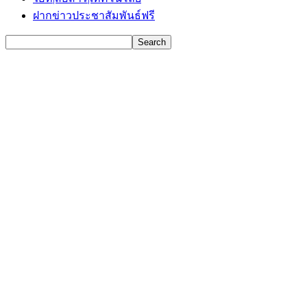
ฝากข่าวประชาสัมพันธ์ฟรี