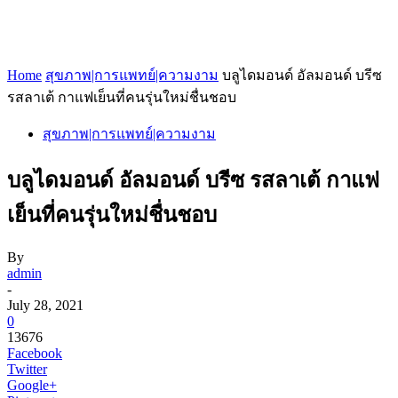
Home
สุขภาพ|การแพทย์|ความงาม
บลูไดมอนด์ อัลมอนด์ บรีซ
รสลาเต้ กาแฟเย็นที่คนรุ่นใหม่ชื่นชอบ
สุขภาพ|การแพทย์|ความงาม
บลูไดมอนด์ อัลมอนด์ บรีซ รสลาเต้ กาแฟ
เย็นที่คนรุ่นใหม่ชื่นชอบ
By
admin
-
July 28, 2021
0
13676
Facebook
Twitter
Google+