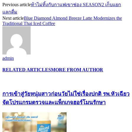
Previous article
ท้าไม่ทิ้งกับกาแฟเขาช่อง SEASON2 เก็บแยก
แลกดื่ม
Next article
Blue Diamond Almond Breeze Latte Modernizes the
Traditional Thai Iced Coffee
admin
RELATED ARTICLES
MORE FROM AUTHOR
การเข้าสู่วัยหนุ่มสาวก่อนวัยไม่ใช่เรื่องปกติ รพ.หัวเฉียว
จัดโปรแกรมตรวจและแพ็กเกจฮอร์โมนรักษา