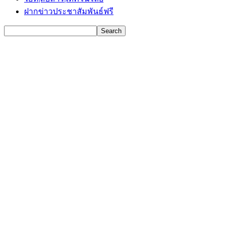
ฝากข่าวประชาสัมพันธ์ฟรี