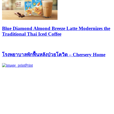
Blue Diamond Almond Breeze Latte Modernizes the
Traditional Thai Iced Coffee
โรงพยาบาลพักฟื้นหลังป่วยโควิด – Chersery Home
Print