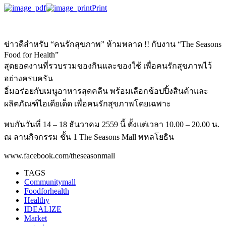
Print
ข่าวดีสำหรับ “คนรักสุขภาพ” ห้ามพลาด !! กับงาน “The Seasons
Food for Health”
สุดยอดงานที่รวบรวมของกินและของใช้ เพื่อคนรักสุขภาพไว้
อย่างครบครัน
อิ่มอร่อยกับเมนูอาหารสุดคลีน พร้อมเลือกช้อปปิ้งสินค้าและ
ผลิตภัณฑ์ไอเดียเด็ด เพื่อคนรักสุขภาพโดยเฉพาะ
พบกันวันที่ 14 – 18 ธันวาคม 2559 นี้ ตั้งแต่เวลา 10.00 – 20.00 น.
ณ ลานกิจกรรม ชั้น 1 The Seasons Mall พหลโยธิน
www.facebook.com/theseasonmall
TAGS
Communitymall
Foodforhealth
Healthy
IDEALIZE
Market