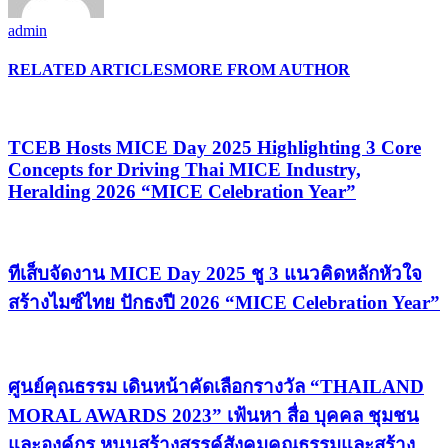
admin
RELATED ARTICLES
MORE FROM AUTHOR
TCEB Hosts MICE Day 2025 Highlighting 3 Core
Concepts for Driving Thai MICE Industry,
Heralding 2026 “MICE Celebration Year”
ทีเส็บจัดงาน MICE Day 2025 ชู 3 แนวคิดหลักหัวใจ
สร้างไมซ์ไทย ปักธงปี 2026 “MICE Celebration Year”
ศูนย์คุณธรรม เดินหน้าคัดเลือกรางวัล “THAILAND
MORAL AWARDS 2023” เฟ้นหา สื่อ บุคคล ชุมชน
และองค์กร หนุนสร้างสรรค์สังคมคุณธรรมและสร้าง