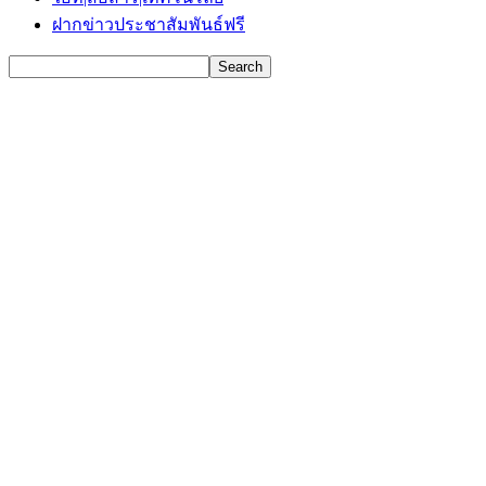
ฝากข่าวประชาสัมพันธ์ฟรี