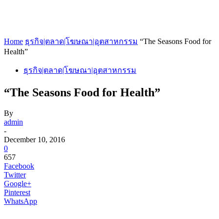
Home
ธุรกิจ|ตลาด|โฆษณา|อุตสาหกรรม
“The Seasons Food for
Health”
ธุรกิจ|ตลาด|โฆษณา|อุตสาหกรรม
“The Seasons Food for Health”
By
admin
-
December 10, 2016
0
657
Facebook
Twitter
Google+
Pinterest
WhatsApp