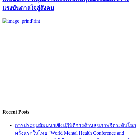
แรงบันดาลใจสู่สังคม
Print
Recent Posts
การประชุมสัมมนาเชิงปฏิบัติการด้านสุขภาพจิตระดับโลก
ครั้งแรกในไทย “World Mental Health Conference and