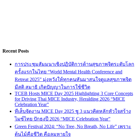
Recent Posts
การประชุมสัมมนาเชิงปฏิบัติการด้านสุขภาพจิตระดับโลก
ครั้งแรกในไทย “World Mental Health Conference and
Retreat 2025” มุ่งหวังให้ทุกคนหันมาสนใจดูแลสุขภาพจิต
มีสติ สมาธิ เกิดปัญญาในการใช้ชีวิต
TCEB Hosts MICE Day 2025 Highlighting 3 Core Concepts
for Driving Thai MICE Industry, Heralding 2026 “MICE
Celebration Year”
ทีเส็บจัดงาน MICE Day 2025 ชู 3 แนวคิดหลักหัวใจสร้าง
ไมซ์ไทย ปักธงปี 2026 “MICE Celebration Year”
Green Festival 2024: “No Tree, No Breath, No Life” เพราะ
ต้นไม้คือชีวิต คือลมหายใจ