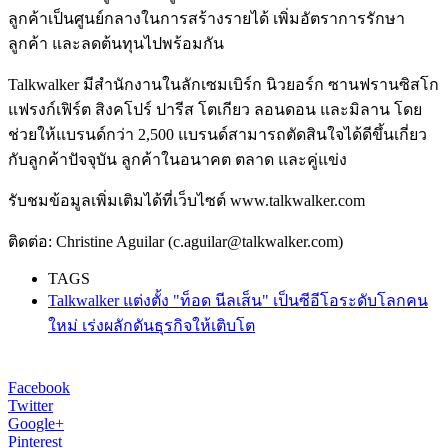
ลูกค้าเป็นศูนย์กลางในการสร้างรายได้ เพิ่มอัตราการรักษา
ลูกค้า และลดต้นทุนไปพร้อมกัน
Talkwalker มีสำนักงานในลักเซมเบิร์ก นิวยอร์ก ซานฟรานซิสโก
แฟรงก์เฟิร์ต สิงคโปร์ ปารีส โตเกียว ลอนดอน และมิลาน โดย
ช่วยให้แบรนด์กว่า 2,500 แบรนด์สามารถตัดสินใจได้ดีขึ้นเกี่ยว
กับลูกค้าปัจจุบัน ลูกค้าในอนาคต ตลาด และคู่แข่ง
รับชมข้อมูลเพิ่มเติมได้ที่เว็บไซต์ www.talkwalker.com
ติดต่อ: Christine Aguilar (c.aguilar@talkwalker.com)
TAGS
Talkwalker แต่งตั้ง "ท็อด นีลเส็น" เป็นซีอีโอระดับโลกคน
ใหม่ เร่งผลักดันธุรกิจให้เติบโต
Facebook
Twitter
Google+
Pinterest