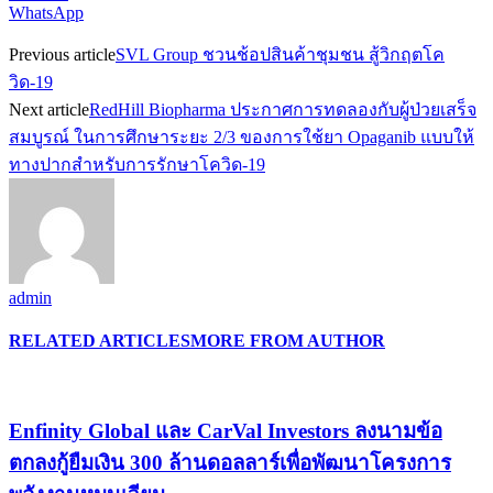
WhatsApp
Previous article
SVL Group ชวนช้อปสินค้าชุมชน สู้วิกฤตโค
วิด-19
Next article
RedHill Biopharma ประกาศการทดลองกับผู้ป่วยเสร็จ
สมบูรณ์ ในการศึกษาระยะ 2/3 ของการใช้ยา Opaganib แบบให้
ทางปากสำหรับการรักษาโควิด-19
admin
RELATED ARTICLES
MORE FROM AUTHOR
Enfinity Global และ CarVal Investors ลงนามข้อ
ตกลงกู้ยืมเงิน 300 ล้านดอลลาร์เพื่อพัฒนาโครงการ