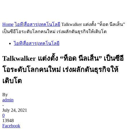
Home
ไอที|สื่อสาร|เทคโนโลยี
Talkwalker แต่งตั้ง “ท็อด นีลเส็น”
เป็นซีอีโอระดับโลกคนใหม่ เร่งผลักดันธุรกิจให้เติบโต
ไอที|สื่อสาร|เทคโนโลยี
Talkwalker แต่งตั้ง “ท็อด นีลเส็น” เป็นซีอี
โอระดับโลกคนใหม่ เร่งผลักดันธุรกิจให้
เติบโต
By
admin
-
July 24, 2021
0
13948
Facebook