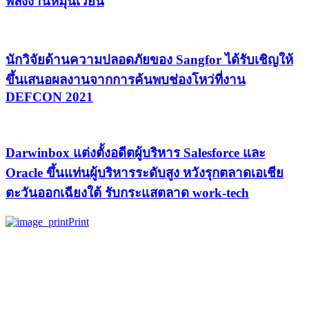
พลังงานหมุนเวียน
นักวิจัยด้านความปลอดภัยของ Sangfor ได้รับเชิญให้
ขึ้นเสนอผลงานจากการค้นพบช่องโหว่ที่งาน
DEFCON 2021
Darwinbox แต่งตั้งอดีตผู้บริหาร Salesforce และ
Oracle ขึ้นแท่นผู้บริหารระดับสูง หวังรุกตลาดเอเชีย
ตะวันออกเฉียงใต้ รับกระแสตลาด work-tech
Print