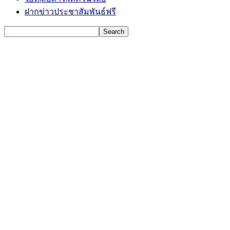
ฝากข่าวประชาสัมพันธ์ฟรี