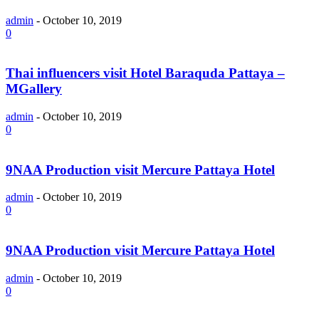
admin
-
October 10, 2019
0
Thai influencers visit Hotel Baraquda Pattaya –
MGallery
admin
-
October 10, 2019
0
9NAA Production visit Mercure Pattaya Hotel
admin
-
October 10, 2019
0
9NAA Production visit Mercure Pattaya Hotel
admin
-
October 10, 2019
0