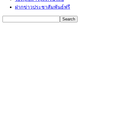
ฝากข่าวประชาสัมพันธ์ฟรี