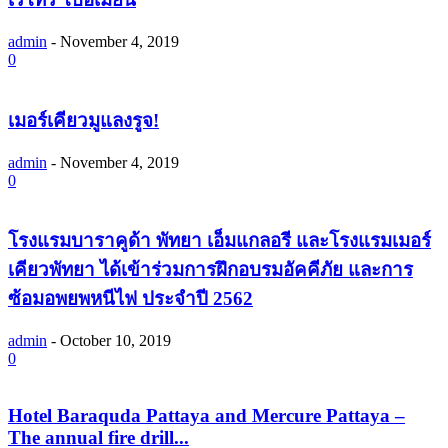
admin
-
November 4, 2019
0
เมอร์เคียวมูแลงรูจ!
admin
-
November 4, 2019
0
โรงแรมบาราคูด้า พัทยา เอ็มแกลอรี และโรงแรมเมอร์
เคียวพัทยา ได้เข้าร่วมการฝึกอบรมอัคคีภัย และการ
ซ้อมอพยพหนีไฟ ประจำปี 2562
admin
-
October 10, 2019
0
Hotel Baraquda Pattaya and Mercure Pattaya –
The annual fire drill...