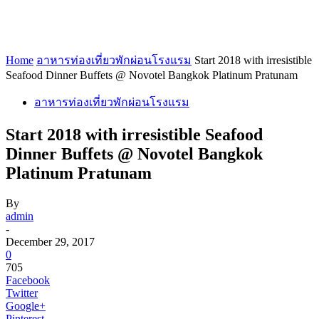
Home
อาหารท่องเที่ยวพักผ่อนโรงแรม
Start 2018 with irresistible
Seafood Dinner Buffets @ Novotel Bangkok Platinum Pratunam
อาหารท่องเที่ยวพักผ่อนโรงแรม
Start 2018 with irresistible Seafood
Dinner Buffets @ Novotel Bangkok
Platinum Pratunam
By
admin
-
December 29, 2017
0
705
Facebook
Twitter
Google+
Pinterest