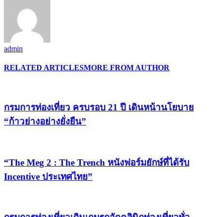
admin
RELATED ARTICLES
MORE FROM AUTHOR
กรมการท่องเที่ยว ครบรอบ 21 ปี เดินหน้านโยบาย
“ก้าวย่างอย่างยั่งยืน”
“The Meg 2 : The Trench หนังฟอร์มยักษ์ที่ได้รับ
Incentive ประเทศไทย”