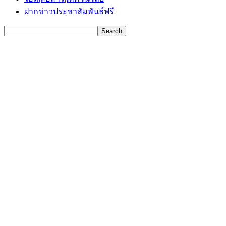
ฝากข่าวประชาสัมพันธ์ฟรี