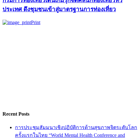
กรมการท่องเที่ยวเดินเกมรุกจัดคลินิกท่องเที่ยวทั่ว
ประเทศ ดึงชุมชนเข้าสู่มาตรฐานการท่องเที่ยว
Print
Recent Posts
การประชุมสัมมนาเชิงปฏิบัติการด้านสุขภาพจิตระดับโลก
ครั้งแรกในไทย “World Mental Health Conference and