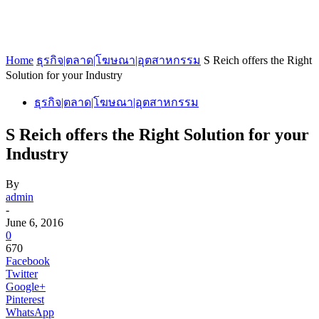
Home
ธุรกิจ|ตลาด|โฆษณา|อุตสาหกรรม
S Reich offers the Right
Solution for your Industry
ธุรกิจ|ตลาด|โฆษณา|อุตสาหกรรม
S Reich offers the Right Solution for your
Industry
By
admin
-
June 6, 2016
0
670
Facebook
Twitter
Google+
Pinterest
WhatsApp