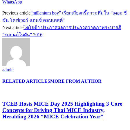
WhatsApp
Previous article
“millenium boy” เรียกเสียงกรี๊ดกระหึ่มใน “เดอะ ซี
ซั่น โคฟเวอร์ แดนซ์ คอนเทสต์”
Next article
โตโยต้า ประกาศผลการประกวดวาดภาพระบายสี
“รถยนต์ในฝัน” 2016
admin
RELATED ARTICLES
MORE FROM AUTHOR
TCEB Hosts MICE Day 2025 Highlighting 3 Core
Concepts for Driving Thai MICE Industry,
Heralding 2026 “MICE Celebration Year”