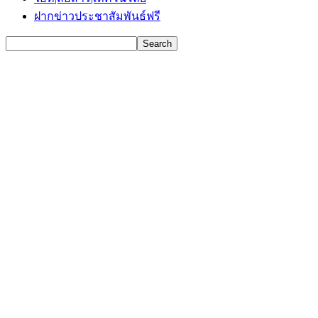
ฝากข่าวประชาสัมพันธ์ฟรี