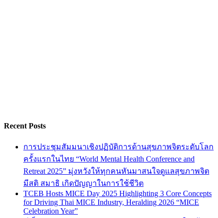
Recent Posts
การประชุมสัมมนาเชิงปฏิบัติการด้านสุขภาพจิตระดับโลก
ครั้งแรกในไทย “World Mental Health Conference and
Retreat 2025” มุ่งหวังให้ทุกคนหันมาสนใจดูแลสุขภาพจิต
มีสติ สมาธิ เกิดปัญญาในการใช้ชีวิต
TCEB Hosts MICE Day 2025 Highlighting 3 Core Concepts
for Driving Thai MICE Industry, Heralding 2026 “MICE
Celebration Year”