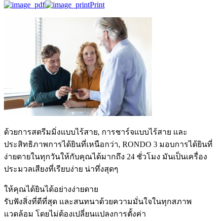
Print
ด้วยการสตรีมมิ่งแบบไร้สาย, การชาร์จแบบไร้สาย และ
ประสิทธิภาพการได้ยินที่เหนือกว่า, RONDO 3 มอบการได้ยินที่
ง่ายดายในทุกวันให้กับคุณได้มากถึง 24 ชั่วโมง มันเป็นเครื่อง
ประมวลเสียงที่เรียบง่าย น่าทึ่งสุดๆ
ให้คุณได้ยินได้อย่างง่ายดาย
รับฟังสิ่งที่ดีที่สุด และสนทนาด้วยความมั่นใจในทุกสภาพ
แวดล้อม โดยไม่ต้องเปลี่ยนแปลงการตั้งค่า