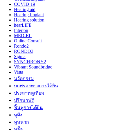
COVID-19
Hearing aid
Hearing Implant
Hearing solution
hearLIFE
Interton
MED-EL
Online Consult
Rondo2
RONDO3
Signia
SYNCHRONY2
Vibrant Soundbridge
Vista
นวัตกรรม
บกพร่องทางการได้ยิน
ประสาทหูเทียม
ปรึกษาฟรี
ฟื้นฟูการได้ยิน
หูตึง
หูหนวก
หูอื้อ