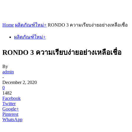
Home
ผลิตภัณฑ์ใหม่+
RONDO 3 ความเรียบง่ายอย่างเหลือเชื่อ
ผลิตภัณฑ์ใหม่+
RONDO 3 ความเรียบง่ายอย่างเหลือเชื่อ
By
admin
-
December 2, 2020
0
1482
Facebook
Twitter
Google+
Pinterest
WhatsApp