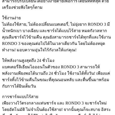
สามารถปรับเปลี่ยนได้อย่างง่ายดายเพื่อการได้ยินที่ดีที่สุด ด้วย
เครื่องช่วยฟังใดๆก็ตาม
ใช้งานง่าย
ไม่ต้องใช้สาย, ไม่ต้องเปลี่ยนแบตเตอรี่, ไม่ยุ่งยาก RONDO 3 มี
น้ำหนักเบา บางเฉียบ และชาร์จได้แบบไร้สาย หมดกังวลหาก
คุณลืมชาร์จไว้ข้ามคืน คุณยังสามารถชาร์จได้ทุกที่และใช้งาน
RONDO 3 ของคุณต่อไปได้ในเวลาเดียวกัน โดยไม่ต้องหยุด
ทำงาน! มอบความอุ่นใจไร้กังวลให้แก่คุณ!
ให้พลังงานสูงสุดถึง 24 ชั่วโมง
แบตเตอรี่ลิเธียมไอออนในตัวของ RONDO 3 สามารถให้
พลังงานเพียงพอได้นานถึง 24 ชั่วโมง ใช้งานได้ทั้งวัน! เพียงแค่
ชาร์จทิ้งไว้ข้ามคืนในขณะที่คุณนอนหลับ และตื่นขึ้นมาพร้อม
กับการได้ยินเต็มวัน
การชาร์จแบบไร้สาย
เพียงวางไว้ตรงกลางแท่นชาร์จ และ RONDO 3 จะชาร์จใหม่
โดยอัตโนมัติ ไม่จำเป็นต้องใช้สาย! จากนั้นคุณก็จะสบาย อิสระ