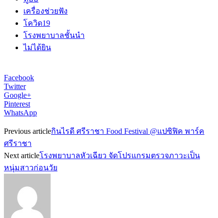
เครื่องช่วยฟัง
โควิด19
โรงพยาบาลชั้นนำ
ไม่ได้ยิน
Facebook
Twitter
Google+
Pinterest
WhatsApp
Previous article
กินไรดี ศรีราชา Food Festival @แปซิฟิค พาร์ค
ศรีราชา
Next article
โรงพยาบาลหัวเฉียว จัดโปรแกรมตรวจภาวะเป็น
หนุ่มสาวก่อนวัย