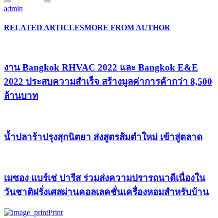
admin
RELATED ARTICLES
MORE FROM AUTHOR
งาน Bangkok RHVAC 2022 และ Bangkok E&E
2022 ประสบความสำเร็จ สร้างมูลค่าการค้ากว่า 8,500
ล้านบาท
น้ำปลาร้าปรุงสุกนิตยา ส่งสูตรส้มตำใหม่ เข้าสู่ตลาด
เมซอง แบร์เช่ ปารีส ร่วมส่งความปรารถนาดีเนื่องใน
วันชาติฝรั่งเศสผ่านคอลเลคชั่นเครื่องหอมสำหรับบ้าน
Print