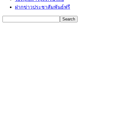
ฝากข่าวประชาสัมพันธ์ฟรี