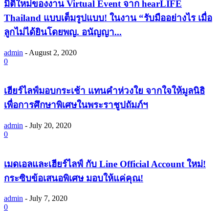
มิติใหม่ของงาน Virtual Event จาก hearLIFE
Thailand แบบเต็มรูปแบบ! ในงาน “รับมืออย่างไร เมื่อ
ลูกไม่ได้ยินโดยพญ. อนัญญา...
admin
-
August 2, 2020
0
เฮียร์ไลฟ์มอบกระเช้า แทนคำห่วงใย จากใจให้มูลนิธิ
เพื่อการศึกษาพิเศษในพระราชูปถัมภ์ฯ
admin
-
July 20, 2020
0
เมดเอลและเฮียร์ไลฟ์ กับ Line Official Account ใหม่!
กระซิบข้อเสนอพิเศษ มอบให้แค่คุณ!
admin
-
July 7, 2020
0