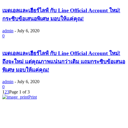
เมดเอลและเฮียร์ไลฟ์ กับ Line Official Account ใหม่!
กระซิบข้อเสนอพิเศษ มอบให้แค่คุณ!
admin
-
July 6, 2020
0
เมดเอลและเฮียร์ไลฟ์ กับ Line Official Account ใหม่!
ถึงจะใหม่ แต่คุณภาพแน่นกว่าเดิม แถมกระซิบข้อเสนอ
พิเศษ มอบให้แค่คุณ!
admin
-
July 6, 2020
0
1
2
3
Page 1 of 3
Print