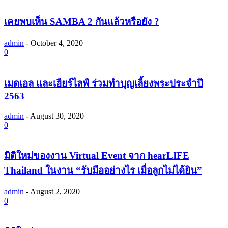
เคยพบเห็น SAMBA 2 กันแล้วหรือยัง ?
admin
-
October 4, 2020
0
เมดเอล และเฮียร์ไลฟ์ ร่วมทำบุญเลี้ยงพระประจำปี
2563
admin
-
August 30, 2020
0
มิติใหม่ของงาน Virtual Event จาก hearLIFE
Thailand ในงาน “รับมืออย่างไร เมื่อลูกไม่ได้ยิน”
admin
-
August 2, 2020
0