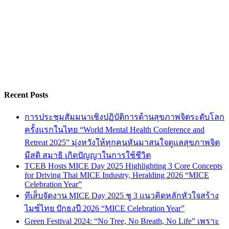
Recent Posts
การประชุมสัมมนาเชิงปฏิบัติการด้านสุขภาพจิตระดับโลก
ครั้งแรกในไทย “World Mental Health Conference and
Retreat 2025” มุ่งหวังให้ทุกคนหันมาสนใจดูแลสุขภาพจิต
มีสติ สมาธิ เกิดปัญญาในการใช้ชีวิต
TCEB Hosts MICE Day 2025 Highlighting 3 Core Concepts
for Driving Thai MICE Industry, Heralding 2026 “MICE
Celebration Year”
ทีเส็บจัดงาน MICE Day 2025 ชู 3 แนวคิดหลักหัวใจสร้าง
ไมซ์ไทย ปักธงปี 2026 “MICE Celebration Year”
Green Festival 2024: “No Tree, No Breath, No Life” เพราะ