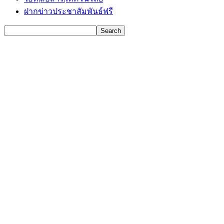
ฝากข่าวประชาสัมพันธ์ฟรี