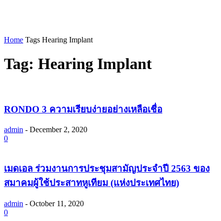
Home
Tags
Hearing Implant
Tag: Hearing Implant
RONDO 3 ความเรียบง่ายอย่างเหลือเชื่อ
admin
-
December 2, 2020
0
เมดเอล ร่วมงานการประชุมสามัญประจำปี 2563 ของ
สมาคมผู้ใช้ประสาทหูเทียม (แห่งประเทศไทย)
admin
-
October 11, 2020
0