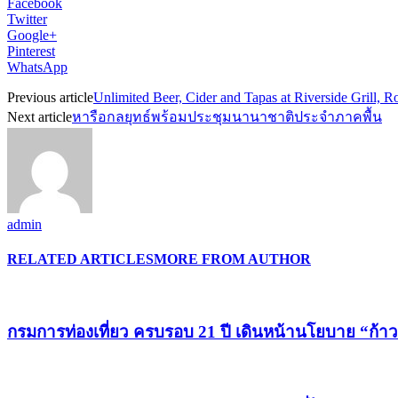
Facebook
Twitter
Google+
Pinterest
WhatsApp
Previous article
Unlimited Beer, Cider and Tapas at Riverside Grill, 
Next article
หารือกลยุทธ์พร้อมประชุมนานาชาติประจำภาคพื้น
admin
RELATED ARTICLES
MORE FROM AUTHOR
กรมการท่องเที่ยว ครบรอบ 21 ปี เดินหน้านโยบาย “ก้าวย