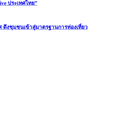
ntive ประเทศไทย”
ทศ ดึงชุมชนเข้าสู่มาตรฐานการท่องเที่ยว