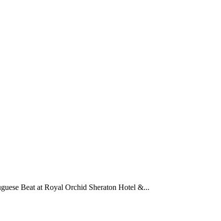
guese Beat at Royal Orchid Sheraton Hotel &...