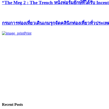
“The Meg 2 : The Trench หนังฟอร์มยักษ์ที่ได้รับ Ince
กรมการท่องเที่ยวเดินเกมรุกจัดคลินิกท่องเที่ยวทั่วประเ
Print
Recent Posts