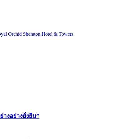
Royal Orchid Sheraton Hotel & Towers
่างอย่างยั่งยืน”