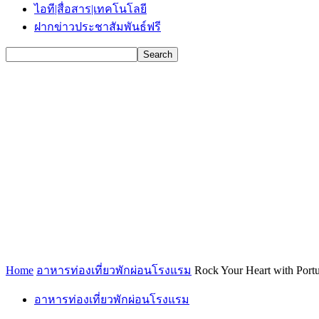
ไอที|สื่อสาร|เทคโนโลยี
ฝากข่าวประชาสัมพันธ์ฟรี
Home
อาหารท่องเที่ยวพักผ่อนโรงแรม
Rock Your Heart with Portu
อาหารท่องเที่ยวพักผ่อนโรงแรม