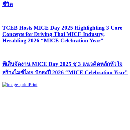
ชีวิต
TCEB Hosts MICE Day 2025 Highlighting 3 Core
Concepts for Driving Thai MICE Industry,
Heralding 2026 “MICE Celebration Year”
ทีเส็บจัดงาน MICE Day 2025 ชู 3 แนวคิดหลักหัวใจ
สร้างไมซ์ไทย ปักธงปี 2026 “MICE Celebration Year”
Print