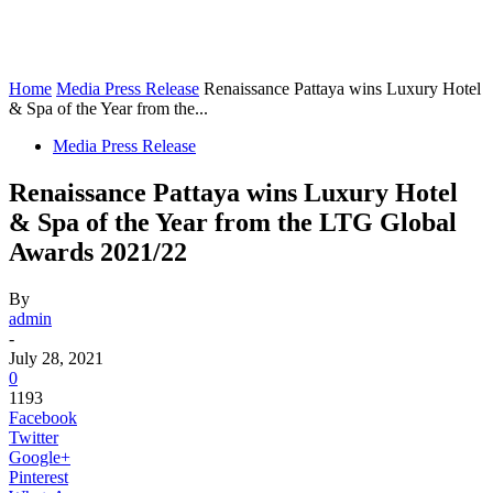
Home
Media Press Release
Renaissance Pattaya wins Luxury Hotel
& Spa of the Year from the...
Media Press Release
Renaissance Pattaya wins Luxury Hotel
& Spa of the Year from the LTG Global
Awards 2021/22
By
admin
-
July 28, 2021
0
1193
Facebook
Twitter
Google+
Pinterest