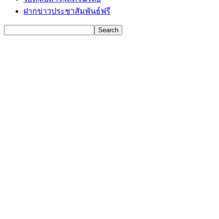
ฝากข่าวประชาสัมพันธ์ฟรี