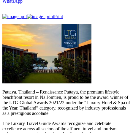
WhatsApp
Print
Pattaya, Thailand – Renaissance Pattaya, the premium lifestyle
beachfront resort in Na Jomtien, is proud to be the award-winner of
the LTG Global Awards 2021/22 under the “Luxury Hotel & Spa of
the Year, Thailand” category, recognized by industry professionals
as a prestigious accolade.
The Luxury Travel Guide Awards recognize and celebrate
excellence across all sectors of the affluent travel and tourism