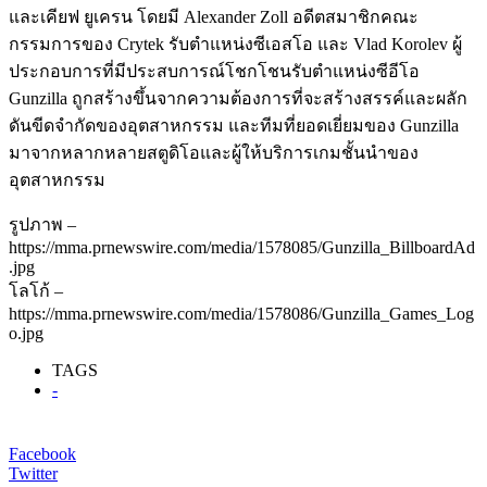
และเคียฟ ยูเครน โดยมี Alexander Zoll อดีตสมาชิกคณะ
กรรมการของ Crytek รับตำแหน่งซีเอสโอ และ Vlad Korolev ผู้
ประกอบการที่มีประสบการณ์โชกโชนรับตำแหน่งซีอีโอ
Gunzilla ถูกสร้างขึ้นจากความต้องการที่จะสร้างสรรค์และผลัก
ดันขีดจำกัดของอุตสาหกรรม และทีมที่ยอดเยี่ยมของ Gunzilla
มาจากหลากหลายสตูดิโอและผู้ให้บริการเกมชั้นนำของ
อุตสาหกรรม
รูปภาพ –
https://mma.prnewswire.com/media/1578085/Gunzilla_BillboardAd
.jpg
โลโก้ –
https://mma.prnewswire.com/media/1578086/Gunzilla_Games_Log
o.jpg
TAGS
-
Facebook
Twitter