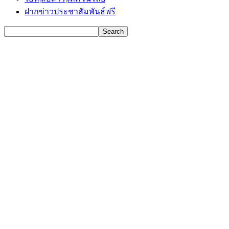
ฝากข่าวประชาสัมพันธ์ฟรี