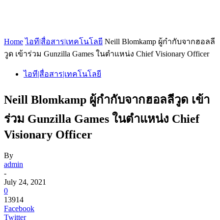
Home
ไอที|สื่อสาร|เทคโนโลยี
Neill Blomkamp ผู้กำกับจากฮอลลี
วูด เข้าร่วม Gunzilla Games ในตำแหน่ง Chief Visionary Officer
ไอที|สื่อสาร|เทคโนโลยี
Neill Blomkamp ผู้กำกับจากฮอลลีวูด เข้า
ร่วม Gunzilla Games ในตำแหน่ง Chief
Visionary Officer
By
admin
-
July 24, 2021
0
13914
Facebook
Twitter