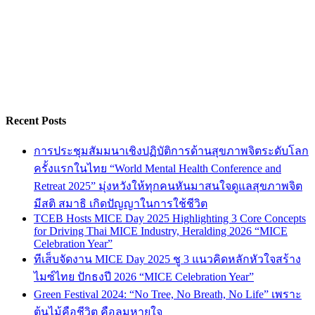
Recent Posts
การประชุมสัมมนาเชิงปฏิบัติการด้านสุขภาพจิตระดับโลก
ครั้งแรกในไทย “World Mental Health Conference and
Retreat 2025” มุ่งหวังให้ทุกคนหันมาสนใจดูแลสุขภาพจิต
มีสติ สมาธิ เกิดปัญญาในการใช้ชีวิต
TCEB Hosts MICE Day 2025 Highlighting 3 Core Concepts
for Driving Thai MICE Industry, Heralding 2026 “MICE
Celebration Year”
ทีเส็บจัดงาน MICE Day 2025 ชู 3 แนวคิดหลักหัวใจสร้าง
ไมซ์ไทย ปักธงปี 2026 “MICE Celebration Year”
Green Festival 2024: “No Tree, No Breath, No Life” เพราะ
ต้นไม้คือชีวิต คือลมหายใจ