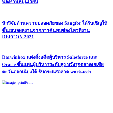
พลังงานหมุนเวียน
นักวิจัยด้านความปลอดภัยของ Sangfor ได้รับเชิญให้
ขึ้นเสนอผลงานจากการค้นพบช่องโหว่ที่งาน
DEFCON 2021
Darwinbox แต่งตั้งอดีตผู้บริหาร Salesforce และ
Oracle ขึ้นแท่นผู้บริหารระดับสูง หวังรุกตลาดเอเชีย
ตะวันออกเฉียงใต้ รับกระแสตลาด work-tech
Print