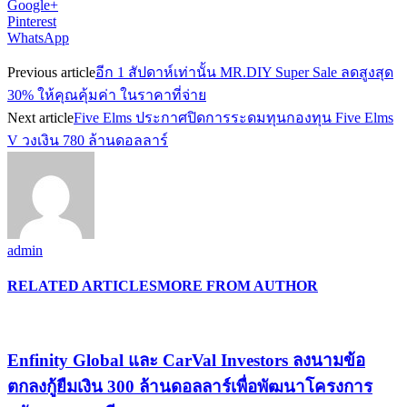
Google+
Pinterest
WhatsApp
Previous article
อีก 1 สัปดาห์เท่านั้น MR.DIY Super Sale ลดสูงสุด
30% ให้คุณคุ้มค่า ในราคาที่จ่าย
Next article
Five Elms ประกาศปิดการระดมทุนกองทุน Five Elms
V วงเงิน 780 ล้านดอลลาร์
admin
RELATED ARTICLES
MORE FROM AUTHOR
Enfinity Global และ CarVal Investors ลงนามข้อ
ตกลงกู้ยืมเงิน 300 ล้านดอลลาร์เพื่อพัฒนาโครงการ