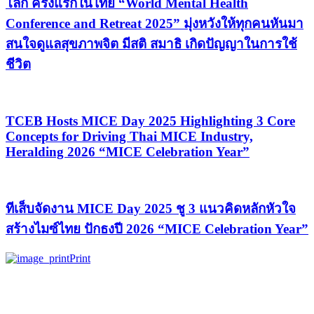
โลก ครั้งแรกในไทย “World Mental Health
Conference and Retreat 2025” มุ่งหวังให้ทุกคนหันมา
สนใจดูแลสุขภาพจิต มีสติ สมาธิ เกิดปัญญาในการใช้
ชีวิต
TCEB Hosts MICE Day 2025 Highlighting 3 Core
Concepts for Driving Thai MICE Industry,
Heralding 2026 “MICE Celebration Year”
ทีเส็บจัดงาน MICE Day 2025 ชู 3 แนวคิดหลักหัวใจ
สร้างไมซ์ไทย ปักธงปี 2026 “MICE Celebration Year”
Print