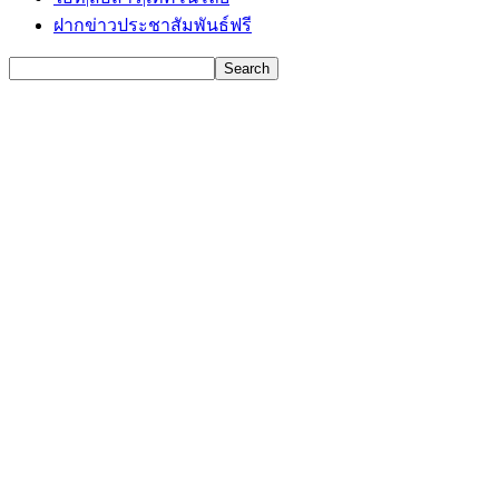
ฝากข่าวประชาสัมพันธ์ฟรี