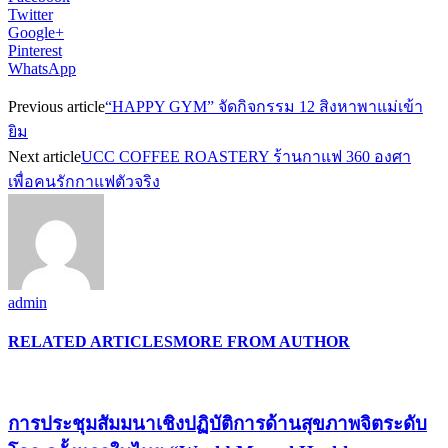
Twitter
Google+
Pinterest
WhatsApp
Previous article
“HAPPY GYM” จัดกิจกรรม 12 สิงหาพาแม่เข้า
ยิม
Next article
UCC COFFEE ROASTERY ร้านกาแฟ 360 องศา
เพื่อคนรักกาแฟตัวจริง
admin
RELATED ARTICLES
MORE FROM AUTHOR
การประชุมสัมมนาเชิงปฏิบัติการด้านสุขภาพจิตระดับ