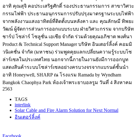
อาทิ คุณสุจิ คอประเสริฐศักดิ์ รองประธานกรรมการ สาขาวิศวะ
กรรมไฟฟ้า ประธานอนุกรรมการปรับปรุงมาตรฐานระบบไฟฟ้า
จากพลังงานแสงอาทิตย์ที่ติดตั้งบนหลังคา และ คุณลักษมี ทิพยะ
วัฒน์ ผู้จัดการส่วนการออกแบบระบบ ฝ่ายวิศวะกรรม จากบริษัท
ชาร์ป โซล่าร์ โซลูชั่น เอเชีย จำกัด ร่วมด้วยคุณอภิชาต พงศ์นา
Product & Technical Support Manager บริษัท อินเตอร์ลิ้งค์ คอมมิ
วนิเคชั่น จำกัด (มหาชน) ร่วมพูดคุยแลกเปลี่ยนความรู้ระบบโซ
ล่าร์เซลในประเทศไทย นอกจากนี้ภายในงานยังมีการออกบูท
แสดงสินค้าระบบโซล่าร์เซลอย่างครบวงจรจากแบรนด์ชั้นนำ
อาทิ Honeywell, SHARP ณ โรงแรม Ramada by Wyndham
Bangkok Chaophya Park ห้องเจ้าพระยาบอลรูม วันที่ 4 สิงหาคม
2563
TAGS
interlink
Solar Cable and Fire Alarm Solution for Next Normal
อินเตอร์ลิ้งค์
Facebook