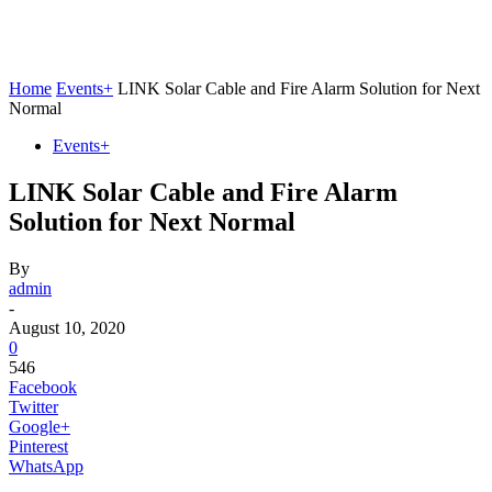
Home
Events+
LINK Solar Cable and Fire Alarm Solution for Next
Normal
Events+
LINK Solar Cable and Fire Alarm
Solution for Next Normal
By
admin
-
August 10, 2020
0
546
Facebook
Twitter
Google+
Pinterest
WhatsApp