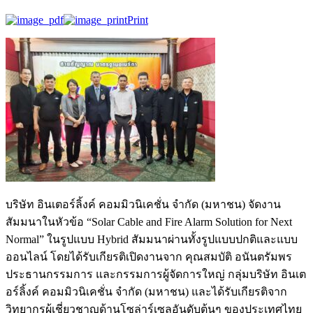
Print
บริษัท อินเตอร์ลิ้งค์ คอมมิวนิเคชั่น จำกัด (มหาชน) จัดงาน
สัมมนาในหัวข้อ “Solar Cable and Fire Alarm Solution for Next
Normal” ในรูปแบบ Hybrid สัมมนาผ่านทั้งรูปแบบปกติและแบบ
ออนไลน์ โดยได้รับเกียรติเปิดงานจาก คุณสมบัติ อนันตรัมพร
ประธานกรรมการ และกรรมการผู้จัดการใหญ่ กลุ่มบริษัท อินเต
อร์ลิ้งค์ คอมมิวนิเคชั่น จำกัด (มหาชน) และได้รับเกียรติจาก
วิทยากรผู้เชี่ยวชาญด้านโซล่าร์เซลอันดับต้นๆ ของประเทศไทย