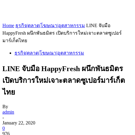
Home
ธุรกิจ|ตลาด|โฆษณา|อุตสาหกรรม
LINE จับมือ
HappyFresh ผนึกพันธมิตร เปิดบริการใหม่เจาะตลาดซูเปอร์
มาร์เก็ตไทย
ธุรกิจ|ตลาด|โฆษณา|อุตสาหกรรม
LINE จับมือ HappyFresh ผนึกพันธมิตร
เปิดบริการใหม่เจาะตลาดซูเปอร์มาร์เก็ต
ไทย
By
admin
-
January 22, 2020
0
976