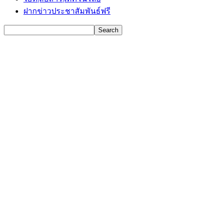
ฝากข่าวประชาสัมพันธ์ฟรี