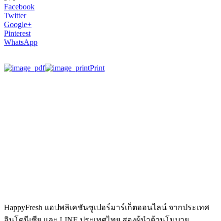
Facebook
Twitter
Google+
Pinterest
WhatsApp
Print
HappyFresh แอปพลิเคชันซูเปอร์มาร์เก็ตออนไลน์ จากประเทศ
อินโดนีเซีย และ LINE ประเทศไทย สองผู้นำด้านโมบาย