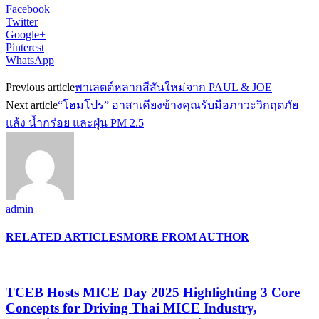
Facebook
Twitter
Google+
Pinterest
WhatsApp
Previous article
พาเลตต์หลากสีสันใหม่จาก PAUL & JOE
Next article
“โฮมโปร” อาสาเคียงข้างคุณรับมือภาวะวิกฤตภัย
แล้ง น้ำกร่อย และฝุ่น PM 2.5
admin
RELATED ARTICLES
MORE FROM AUTHOR
TCEB Hosts MICE Day 2025 Highlighting 3 Core
Concepts for Driving Thai MICE Industry,