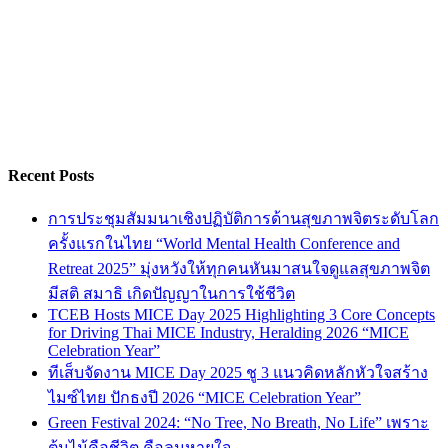
Recent Posts
การประชุมสัมมนาเชิงปฏิบัติการด้านสุขภาพจิตระดับโลก
ครั้งแรกในไทย “World Mental Health Conference and
Retreat 2025” มุ่งหวังให้ทุกคนหันมาสนใจดูแลสุขภาพจิต
มีสติ สมาธิ เกิดปัญญาในการใช้ชีวิต
TCEB Hosts MICE Day 2025 Highlighting 3 Core Concepts
for Driving Thai MICE Industry, Heralding 2026 “MICE
Celebration Year”
ทีเส็บจัดงาน MICE Day 2025 ชู 3 แนวคิดหลักหัวใจสร้าง
ไมซ์ไทย ปักธงปี 2026 “MICE Celebration Year”
Green Festival 2024: “No Tree, No Breath, No Life” เพราะ
ต้นไม้คือชีวิต คือลมหายใจ