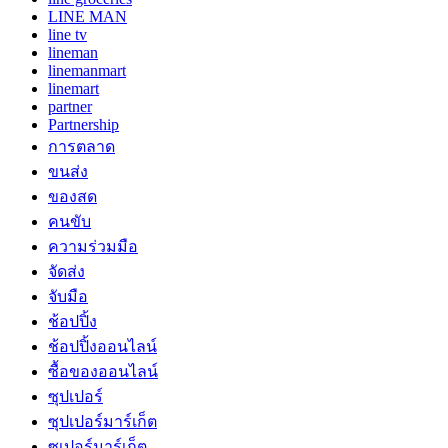
LINE MAN
line tv
lineman
linemanmart
linemart
partner
Partnership
การตลาด
ขนส่ง
ของสด
คนขับ
ความร่วมมือ
จัดส่ง
จับมือ
ช้อปปิ้ง
ช้อปปิ้งออนไลน์
ซื้อของออนไลน์
ซุปเปอร์
ซุปเปอร์มาร์เก็ต
ซูเปอร์มาร์เก็ต