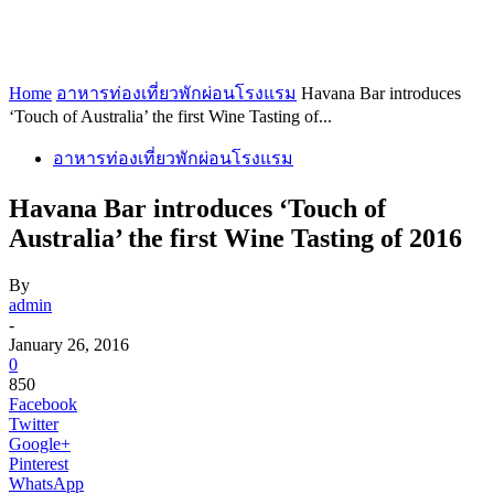
Home
อาหารท่องเที่ยวพักผ่อนโรงแรม
Havana Bar introduces
‘Touch of Australia’ the first Wine Tasting of...
อาหารท่องเที่ยวพักผ่อนโรงแรม
Havana Bar introduces ‘Touch of
Australia’ the first Wine Tasting of 2016
By
admin
-
January 26, 2016
0
850
Facebook
Twitter
Google+
Pinterest
WhatsApp