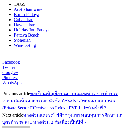
TAGS
Australian wine
Bar in Pattaya
Cuban bar
Havana bar
Holiday Inn Pattaya
Pattaya Beach
Stonefish
Wine tasting
Facebook
Twitter
Google+
Pinterest
WhatsApp
Previous article
ขอเรียนเชิญสื่อร่วมงานแถลงข่าว การสำรวจ
ความคิดเห็นสาธารณะ หัวข้อ ดัชนีประสิทธิผลภาคเอกชน
(Private Sector Effectiveness Index : PVE Index) ครั้งที่ 2
Next article
ทางด่วนและรถไฟฟ้ากรุงเทพ มอบทุนการศึกษา แก่
บุตรตำรวจ สน. ทางด่วน 2 ต่อเนื่องเป็นปีที่ 7