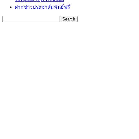
ฝากข่าวประชาสัมพันธ์ฟรี