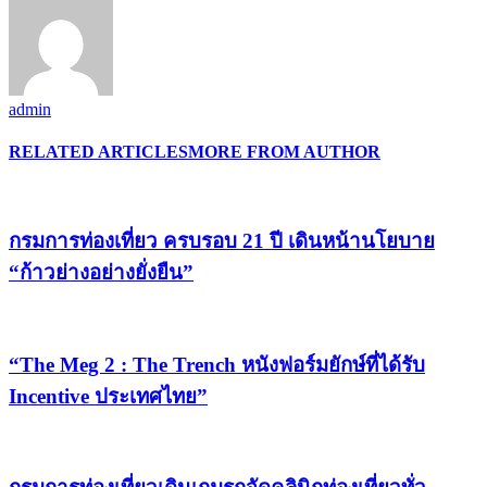
admin
RELATED ARTICLES
MORE FROM AUTHOR
กรมการท่องเที่ยว ครบรอบ 21 ปี เดินหน้านโยบาย
“ก้าวย่างอย่างยั่งยืน”
“The Meg 2 : The Trench หนังฟอร์มยักษ์ที่ได้รับ
Incentive ประเทศไทย”