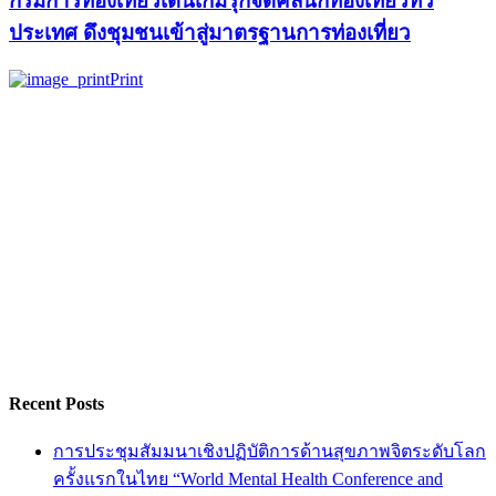
กรมการท่องเที่ยวเดินเกมรุกจัดคลินิกท่องเที่ยวทั่ว
ประเทศ ดึงชุมชนเข้าสู่มาตรฐานการท่องเที่ยว
Print
Recent Posts
การประชุมสัมมนาเชิงปฏิบัติการด้านสุขภาพจิตระดับโลก
ครั้งแรกในไทย “World Mental Health Conference and