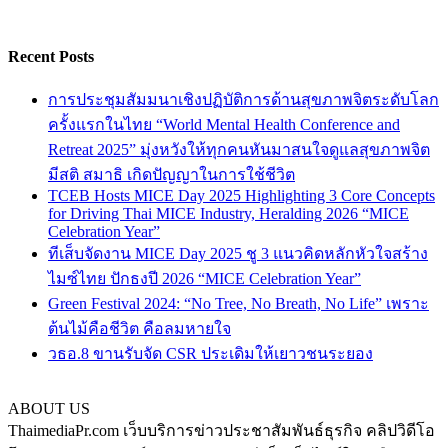
Recent Posts
การประชุมสัมมนาเชิงปฏิบัติการด้านสุขภาพจิตระดับโลก
ครั้งแรกในไทย “World Mental Health Conference and
Retreat 2025” มุ่งหวังให้ทุกคนหันมาสนใจดูแลสุขภาพจิต
มีสติ สมาธิ เกิดปัญญาในการใช้ชีวิต
TCEB Hosts MICE Day 2025 Highlighting 3 Core Concepts
for Driving Thai MICE Industry, Heralding 2026 “MICE
Celebration Year”
ทีเส็บจัดงาน MICE Day 2025 ชู 3 แนวคิดหลักหัวใจสร้าง
ไมซ์ไทย ปักธงปี 2026 “MICE Celebration Year”
Green Festival 2024: “No Tree, No Breath, No Life” เพราะ
ต้นไม้คือชีวิต คือลมหายใจ
วธอ.8 ขานรับจัด CSR ประเดิมให้เยาวชนระยอง
ABOUT US
ThaimediaPr.com เว็บบริการข่าวประชาสัมพันธ์ธุรกิจ คลิปวิดีโอ