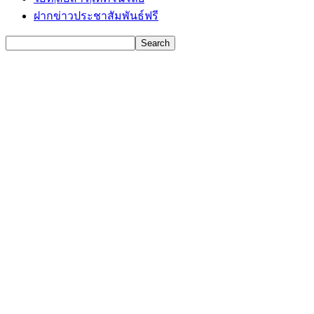
ฝากข่าวประชาสัมพันธ์ฟรี