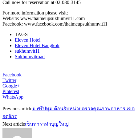
Call now for reservation at 02-080-3145
For more information please visit;
Website: www.thaimeupsukhumvit11.com
Facebook: www.facebook.com/thaimeupsukhumvit11
TAGS
Eleven Hotel
Eleven Hotel Bangkok
sukhumvit11
Sukhumvitroad
Facebook
Twitter
Google+
Pinterest
WhatsApp
Previous article
ม.ศรีปทุม ต้อนรับหน่วยตรวจคุณภาพอาหาร เขต
จตุจักร
Next article
เซ็นทาราทำบุญใหญ่