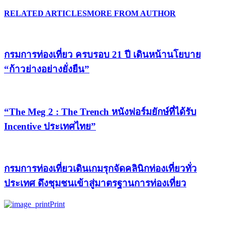
RELATED ARTICLES
MORE FROM AUTHOR
กรมการท่องเที่ยว ครบรอบ 21 ปี เดินหน้านโยบาย
“ก้าวย่างอย่างยั่งยืน”
“The Meg 2 : The Trench หนังฟอร์มยักษ์ที่ได้รับ
Incentive ประเทศไทย”
กรมการท่องเที่ยวเดินเกมรุกจัดคลินิกท่องเที่ยวทั่ว
ประเทศ ดึงชุมชนเข้าสู่มาตรฐานการท่องเที่ยว
Print