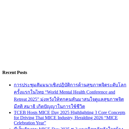
Recent Posts
การประชุมสัมมนาเชิงปฏิบัติการด้านสุขภาพจิตระดับโลก
ครั้งแรกในไทย “World Mental Health Conference and
Retreat 2025” มุ่งหวังให้ทุกคนหันมาสนใจดูแลสุขภาพจิต
มีสติ สมาธิ เกิดปัญญาในการใช้ชีวิต
TCEB Hosts MICE Day 2025 Highlighting 3 Core Concepts
for Driving Thai MICE Industry, Heralding 2026 “MICE
Celebration Year”