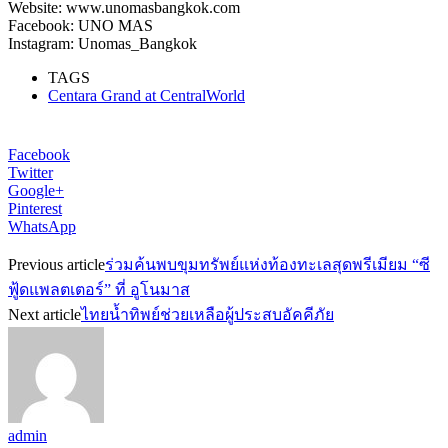
Website: www.unomasbangkok.com
Facebook: UNO MAS
Instagram: Unomas_Bangkok
TAGS
Centara Grand at CentralWorld
Facebook
Twitter
Google+
Pinterest
WhatsApp
Previous article
ร่วมค้นพบขุมทรัพย์แห่งท้องทะเลสุดพรีเมียม “ซี
ฟู้ดแพลตเตอร์” ที่ อูโนมาส
Next article
ไทยน้ำทิพย์ช่วยเหลือผู้ประสบอัคคีภัย
admin