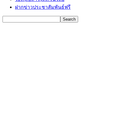
ฝากข่าวประชาสัมพันธ์ฟรี