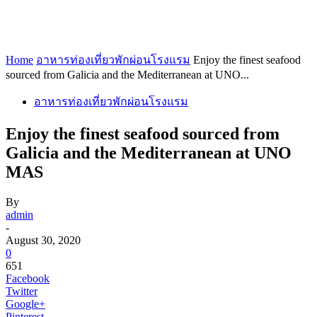
Home
อาหารท่องเที่ยวพักผ่อนโรงแรม
Enjoy the finest seafood
sourced from Galicia and the Mediterranean at UNO...
อาหารท่องเที่ยวพักผ่อนโรงแรม
Enjoy the finest seafood sourced from
Galicia and the Mediterranean at UNO
MAS
By
admin
-
August 30, 2020
0
651
Facebook
Twitter
Google+
Pinterest