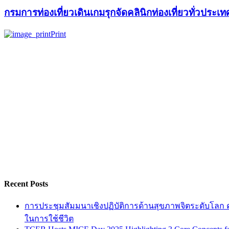
กรมการท่องเที่ยวเดินเกมรุกจัดคลินิกท่องเที่ยวทั่วประเ
Print
Recent Posts
การประชุมสัมมนาเชิงปฏิบัติการด้านสุขภาพจิตระดับโลก ครั
ในการใช้ชีวิต