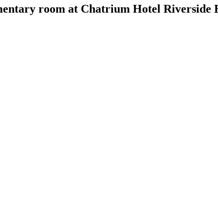
imentary room at Chatrium Hotel Riverside