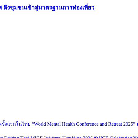
ทศ ดึงชุมชนเข้าสู่มาตรฐานการท่องเที่ยว
้งแรกในไทย “World Mental Health Conference and Retreat 2025” 