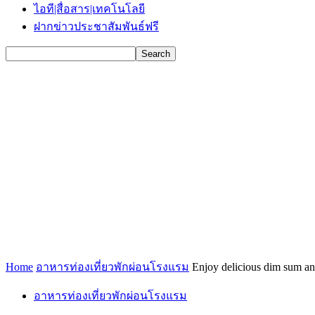
ไอที|สื่อสาร|เทคโนโลยี
ฝากข่าวประชาสัมพันธ์ฟรี
Home
อาหารท่องเที่ยวพักผ่อนโรงแรม
Enjoy delicious dim sum an
อาหารท่องเที่ยวพักผ่อนโรงแรม