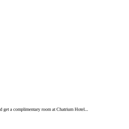
d get a complimentary room at Chatrium Hotel...