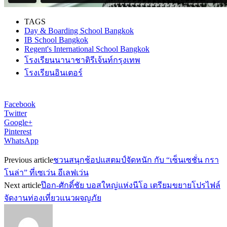
TAGS
Day & Boarding School Bangkok
IB School Bangkok
Regent's International School Bangkok
โรงเรียนนานาชาติรีเจ้นท์กรุงเทพ
โรงเรียนอินเตอร์
Facebook
Twitter
Google+
Pinterest
WhatsApp
Previous article
ชวนสนุกช้อปแสตมป์จัดหนัก กับ “เซ็นเซชั่น กรา
โนล่า” ที่เซเว่น อีเลฟเว่น
Next article
ป๊อก-ศักดิ์ชัย บอสใหญ่แห่งนีโอ เตรียมขยายโปรไฟล์
จัดงานท่องเที่ยวแนวผจญภัย