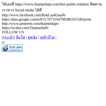
ได้เองที่ https://www.thaimediapr.com/free-public-relation/ ติดตาม
เราทาง Social media ได้ที่
http://www.facebook.com/BokLaoKhaoPr
https://plus.google.com/u/0/117075194708380101540/posts
http://www.pinterest.com/thaimediapr/
https://twitter.com/ThaimediaPr
FOLLOW US
กระเป๋า
|
ส้มใส
|
ดูหนัง
|
เหล้าบ๊วย
|
©