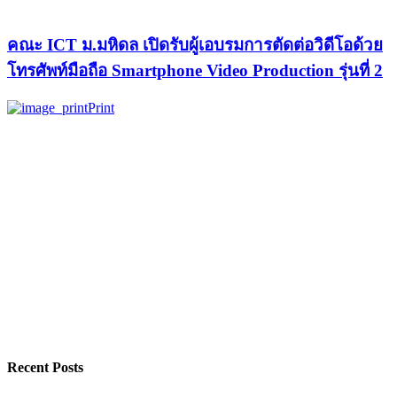
คณะ ICT ม.มหิดล เปิดรับผู้เอบรมการตัดต่อวิดีโอด้วย
โทรศัพท์มือถือ Smartphone Video Production รุ่นที่ 2
Print
Recent Posts