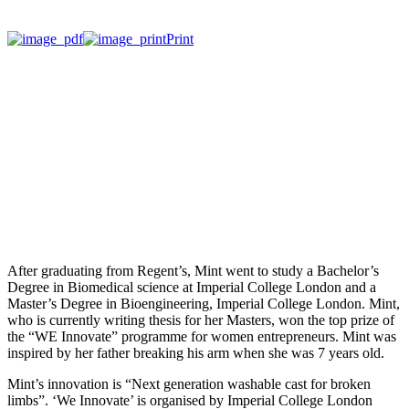
Print
After graduating from Regent’s, Mint went to study a Bachelor’s
Degree in Biomedical science at Imperial College London and a
Master’s Degree in Bioengineering, Imperial College London. Mint,
who is currently writing thesis for her Masters, won the top prize of
the “WE Innovate” programme for women entrepreneurs. Mint was
inspired by her father breaking his arm when she was 7 years old.
Mint’s innovation is “Next generation washable cast for broken
limbs”. ‘We Innovate’ is organised by Imperial College London