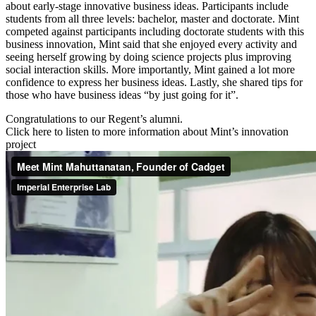
about early-stage innovative business ideas. Participants include
students from all three levels: bachelor, master and doctorate. Mint
competed against participants including doctorate students with this
business innovation, Mint said that she enjoyed every activity and
seeing herself growing by doing science projects plus improving
social interaction skills. More importantly, Mint gained a lot more
confidence to express her business ideas. Lastly, she shared tips for
those who have business ideas “by just going for it”.
Congratulations to our Regent’s alumni.
Click here to listen to more information about Mint’s innovation
project