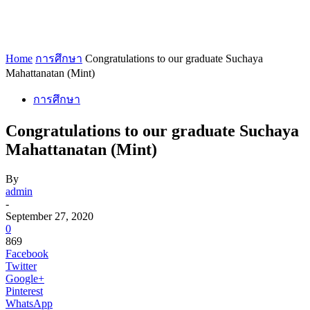
Home
การศึกษา
Congratulations to our graduate Suchaya
Mahattanatan (Mint)
การศึกษา
Congratulations to our graduate Suchaya
Mahattanatan (Mint)
By
admin
-
September 27, 2020
0
869
Facebook
Twitter
Google+
Pinterest
WhatsApp