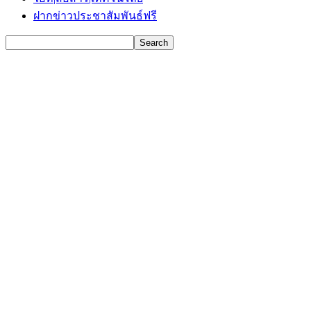
ฝากข่าวประชาสัมพันธ์ฟรี