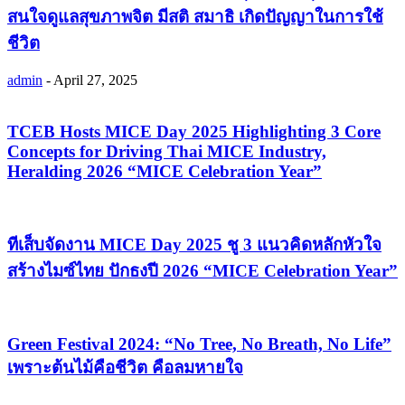
สนใจดูแลสุขภาพจิต มีสติ สมาธิ เกิดปัญญาในการใช้
ชีวิต
admin
-
April 27, 2025
TCEB Hosts MICE Day 2025 Highlighting 3 Core
Concepts for Driving Thai MICE Industry,
Heralding 2026 “MICE Celebration Year”
ทีเส็บจัดงาน MICE Day 2025 ชู 3 แนวคิดหลักหัวใจ
สร้างไมซ์ไทย ปักธงปี 2026 “MICE Celebration Year”
Green Festival 2024: “No Tree, No Breath, No Life”
เพราะต้นไม้คือชีวิต คือลมหายใจ