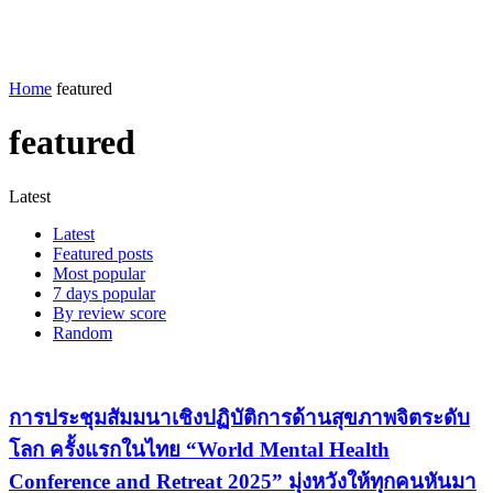
Home
featured
featured
Latest
Latest
Featured posts
Most popular
7 days popular
By review score
Random
การประชุมสัมมนาเชิงปฏิบัติการด้านสุขภาพจิตระดับ
โลก ครั้งแรกในไทย “World Mental Health
Conference and Retreat 2025” มุ่งหวังให้ทุกคนหันมา