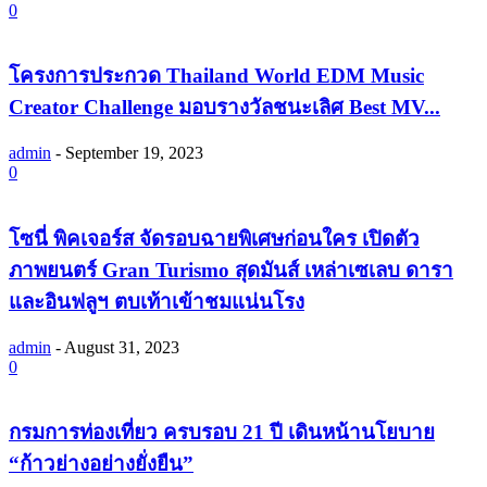
0
โครงการประกวด Thailand World EDM Music
Creator Challenge มอบรางวัลชนะเลิศ Best MV...
admin
-
September 19, 2023
0
โซนี่ พิคเจอร์ส จัดรอบฉายพิเศษก่อนใคร เปิดตัว
ภาพยนตร์ Gran Turismo สุดมันส์ เหล่าเซเลบ ดารา
และอินฟลูฯ ตบเท้าเข้าชมแน่นโรง
admin
-
August 31, 2023
0
กรมการท่องเที่ยว ครบรอบ 21 ปี เดินหน้านโยบาย
“ก้าวย่างอย่างยั่งยืน”