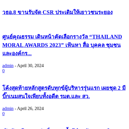
วธอ.8 ขานรับจัด CSR ประเดิมให้เยาวชนระยอง
ศูนย์คุณธรรม เดินหน้าคัดเลือกรางวัล “THAILAND
MORAL AWARDS 2023” เฟ้นหา สื่อ บุคคล ชุมชน
และองค์กร...
admin
-
April 30, 2024
0
โค้งสุดท้ายหลักสูตรดับทุกข์ผู้บริหารรุ่นแรก เผยชุด 2 มี
บิ๊กเนมสนใจเพียบทั้งอดีต รมต.และ สว.
admin
-
April 26, 2024
0