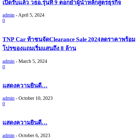
เปิดรับแล้ว วธอ.รุ่นที่ 9 ตอกย้ำผู้นำหลักสูตรธุรกิจ
admin
-
April 5, 2024
0
TNP Car ท้าชนจัดClearance Sale 2024ลดราคาพร้อม
โปรของแถมเริ่มแสนถึง 8 ล้าน
admin
-
March 5, 2024
0
แสดงความยินดี…
admin
-
October 10, 2023
0
แสดงความยินดี…
admin
-
October 6, 2023