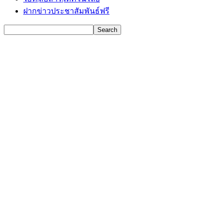
ฝากข่าวประชาสัมพันธ์ฟรี