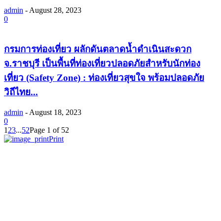
admin
-
August 28, 2023
0
กรมการท่องเที่ยว ผลักดันตลาดน้ำดำเนินสะดวก
จ.ราชบุรี เป็นพื้นที่ท่องเที่ยวปลอดภัยสําหรับนักท่อง
เที่ยว (Safety Zone) : ท่องเที่ยวสุขใจ พร้อมปลอดภัย
วิถีไทย...
admin
-
August 18, 2023
0
1
2
3
...
52
Page 1 of 52
Print