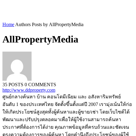
Home
Authors
Posts by AllPropertyMedia
AllPropertyMedia
35 POSTS
0 COMMENTS
http://www.ddproperty.com
ศูนย์กลางค้นหา บ้าน คอนโดมีเนียม และ อสังหาริมทรัพย์
อันดับ 1 ของประเทศไทย จัดตั้งขึ้นตั้งแต่ปี 2007 เรามุ่งเน้นให้ก่อ
ให้เกิดประโยชน์สูงสุดทั้งผู้ค้นหาและผู้ขาย/เช่า โดยเว็บไซต์ได้
พัฒนาและปรับปรุงตลอดมาเพื่อให้ผู้ใช้งานสามารถค้นหา
ประกาศที่ต้องการได้ง่าย คุณภาพข้อมูลที่ครบถ้วนและชัดเจน
ตรงความต้องการของผู้ค้นหา โดยคำนึงถึงประโยชน์ของผู้ใช้