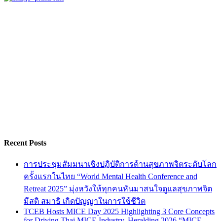
Recent Posts
การประชุมสัมมนาเชิงปฏิบัติการด้านสุขภาพจิตระดับโลก
ครั้งแรกในไทย “World Mental Health Conference and
Retreat 2025” มุ่งหวังให้ทุกคนหันมาสนใจดูแลสุขภาพจิต
มีสติ สมาธิ เกิดปัญญาในการใช้ชีวิต
TCEB Hosts MICE Day 2025 Highlighting 3 Core Concepts
for Driving Thai MICE Industry, Heralding 2026 “MICE