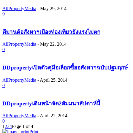
AllPropertyMedia
-
May 29, 2014
0
ดีมานด์อสังหาฯเมืองท่องเที่ยวยังแรงไม่ตก
AllPropertyMedia
-
May 22, 2014
0
DDpropertyเปิดตัวคู่มือเลือกซื้ออสังหาฯฉบับปฐมฤกษ์
AllPropertyMedia
-
April 25, 2014
0
DDpropertyเดินหน้าจัด2สัมมนาสัปดาห์นี้
AllPropertyMedia
-
April 22, 2014
0
1
2
3
4
Page 1 of 4
Print