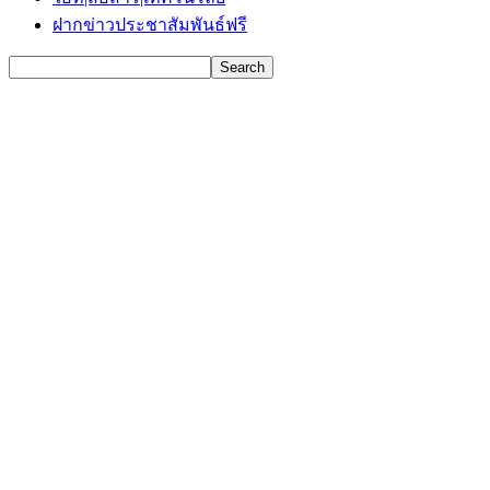
ฝากข่าวประชาสัมพันธ์ฟรี