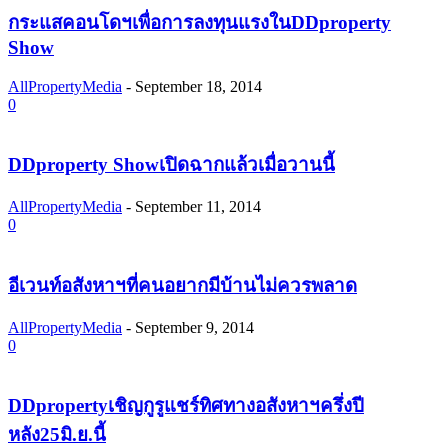
กระแสคอนโดฯเพื่อการลงทุนแรงในDDproperty
Show
AllPropertyMedia
-
September 18, 2014
0
DDproperty Showเปิดฉากแล้วเมื่อวานนี้
AllPropertyMedia
-
September 11, 2014
0
อีเวนท์อสังหาฯที่คนอยากมีบ้านไม่ควรพลาด
AllPropertyMedia
-
September 9, 2014
0
DDpropertyเชิญกูรูแชร์ทิศทางอสังหาฯครึ่งปี
หลัง25มิ.ย.นี้