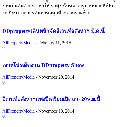
งานเป็นอันดับแรก ทำให้เรามุ่งเน้นพัฒนารูปแบบเว็บที่เป็น
ระเบียบ และการค้นหาข้อมูลที่สะดวกรวดเร็ว
DDpropertyเดินหน้าจัดอีเวนท์อสังหาฯ มี.ค.นี้
AllPropertyMedia
-
February 11, 2015
0
เจาะโปรเด็ดงาน DDproperty Show
AllPropertyMedia
-
November 20, 2014
0
อีเวนท์อสังหาฯแห่งปีเตรียมเปิดฉาก20พ.ย.นี้
AllPropertyMedia
-
November 13, 2014
0