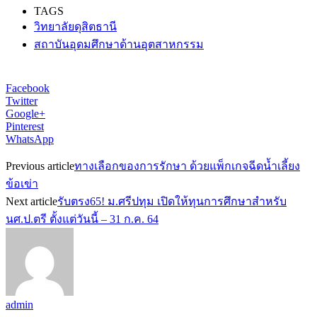
TAGS
วิทยาลัยดุสิตธานี
สถาบันอุดมศึกษาด้านอุตสาหกรรม
Facebook
Twitter
Google+
Pinterest
WhatsApp
Previous article
ทางเลือกของการรักษา ด้วยแพ็กเกจฉีดน้ำเลี้ยง
ข้อเข่า
Next article
รับตรง65! ม.ศรีปทุม เปิดให้ทุนการศึกษาสำหรับ
นศ.ป.ตรี ตั้งแต่วันนี้ – 31 ก.ค. 64
admin