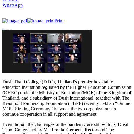
WhatsApp
Print
Dusit Thani College (DTC), Thailand’s premier hospitality
education institution regulated by the Higher Education Commission
(OHEC) under the Ministry of Education (MOE) of the Kingdom of
Thailand, and a subsidiary of Dusit International, together with The
Beaumont Partnership Foundation (TBPF) recently held an “Online
MOU Signing Ceremony” between the two organizations to
continue cooperation in all support and agreement.
Even though the challenges of the pandemic are still with us, Dusit
Thani College led by Ms. Frouke Gerbens, Rector and The