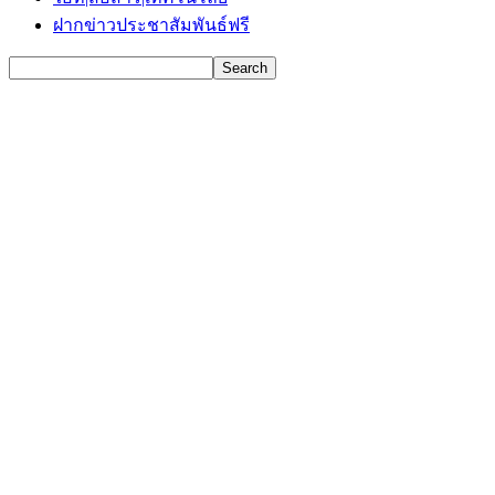
ฝากข่าวประชาสัมพันธ์ฟรี