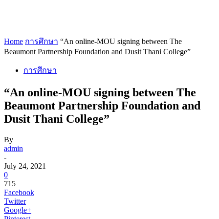
Home
การศึกษา
“An online-MOU signing between The
Beaumont Partnership Foundation and Dusit Thani College”
การศึกษา
“An online-MOU signing between The
Beaumont Partnership Foundation and
Dusit Thani College”
By
admin
-
July 24, 2021
0
715
Facebook
Twitter
Google+
Pinterest