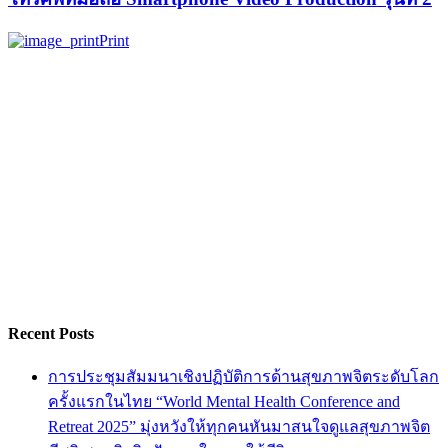
Print
Recent Posts
การประชุมสัมมนาเชิงปฏิบัติการด้านสุขภาพจิตระดับโลก
ครั้งแรกในไทย “World Mental Health Conference and
Retreat 2025” มุ่งหวังให้ทุกคนหันมาสนใจดูแลสุขภาพจิต