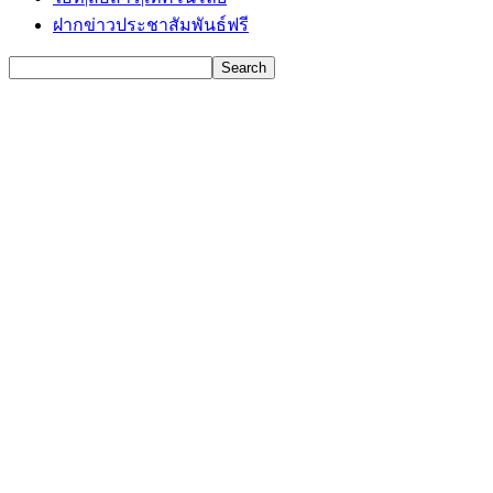
ฝากข่าวประชาสัมพันธ์ฟรี