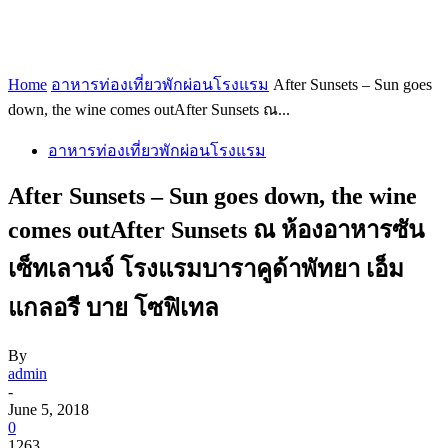
Home
อาหารท่องเที่ยวพักผ่อนโรงแรม
After Sunsets – Sun goes
down, the wine comes outAfter Sunsets ณ...
อาหารท่องเที่ยวพักผ่อนโรงแรม
After Sunsets – Sun goes down, the wine
comes outAfter Sunsets ณ ห้องอาหารซัน
เซ็ทเลานจ์ โรงแรมบาราคูด้าพัทยา เอ็ม
แกลอรี บาย โซฟิเทล
By
admin
-
June 5, 2018
0
1263