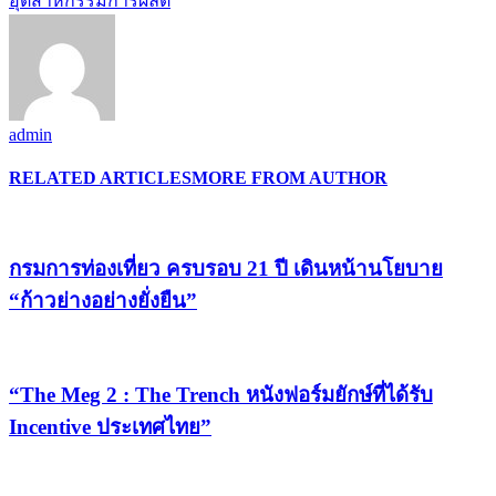
“The Meg 2 : The Trench หนังฟอร์มยักษ์ที่ได้รับ
Incentive ประเทศไทย”
กรมการท่องเที่ยวเดินเกมรุกจัดคลินิกท่องเที่ยวทั่ว
ประเทศ ดึงชุมชนเข้าสู่มาตรฐานการท่องเที่ยว
Print