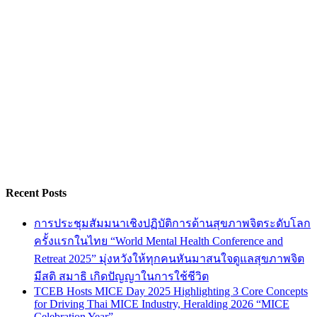
Recent Posts
การประชุมสัมมนาเชิงปฏิบัติการด้านสุขภาพจิตระดับโลก
ครั้งแรกในไทย “World Mental Health Conference and
Retreat 2025” มุ่งหวังให้ทุกคนหันมาสนใจดูแลสุขภาพจิต
มีสติ สมาธิ เกิดปัญญาในการใช้ชีวิต
TCEB Hosts MICE Day 2025 Highlighting 3 Core Concepts
for Driving Thai MICE Industry, Heralding 2026 “MICE
Celebration Year”