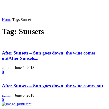
Home
Tags
Sunsets
Tag: Sunsets
After Sunsets – Sun goes down, the wine comes
outAfter Sunsets...
admin
-
June 5, 2018
0
After Sunsets – Sun goes down, the wine comes out
admin
-
June 5, 2018
0
Print