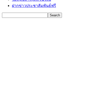
ฝากข่าวประชาสัมพันธ์ฟรี