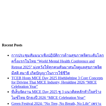
Recent Posts
การประชุมสัมมนาเชิงปฏิบัติการด้านสุขภาพจิตระดับโลก
ครั้งแรกในไทย “World Mental Health Conference and
Retreat 2025” มุ่งหวังให้ทุกคนหันมาสนใจดูแลสุขภาพจิต
มีสติ สมาธิ เกิดปัญญาในการใช้ชีวิต
TCEB Hosts MICE Day 2025 Highlighting 3 Core Concepts
for Driving Thai MICE Industry, Heralding 2026 “MICE
Celebration Year”
ทีเส็บจัดงาน MICE Day 2025 ชู 3 แนวคิดหลักหัวใจสร้าง
ไมซ์ไทย ปักธงปี 2026 “MICE Celebration Year”
Green Festival 2024: “No Tree, No Breath, No Life” เพราะ