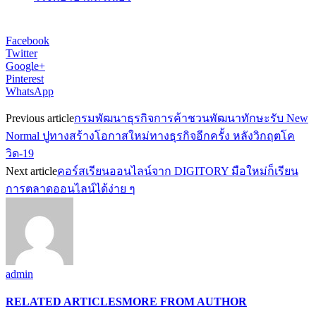
Facebook
Twitter
Google+
Pinterest
WhatsApp
Previous article
กรมพัฒนาธุรกิจการค้าชวนพัฒนาทักษะรับ New
Normal ปูทางสร้างโอกาสใหม่ทางธุรกิจอีกครั้ง หลังวิกฤตโค
วิด-19
Next article
คอร์สเรียนออนไลน์จาก DIGITORY มือใหม่ก็เรียน
การตลาดออนไลน์ได้ง่าย ๆ
admin
RELATED ARTICLES
MORE FROM AUTHOR