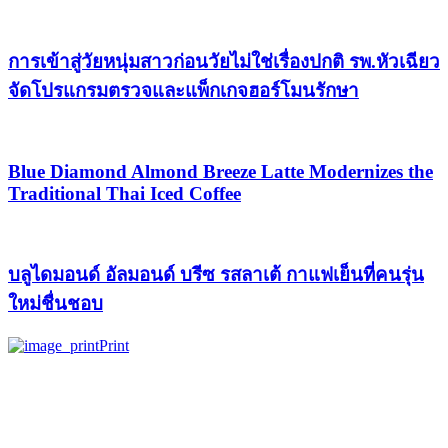
การเข้าสู่วัยหนุ่มสาวก่อนวัยไม่ใช่เรื่องปกติ รพ.หัวเฉียว
จัดโปรแกรมตรวจและแพ็กเกจฮอร์โมนรักษา
Blue Diamond Almond Breeze Latte Modernizes the
Traditional Thai Iced Coffee
บลูไดมอนด์ อัลมอนด์ บรีซ รสลาเต้ กาแฟเย็นที่คนรุ่น
ใหม่ชื่นชอบ
Print