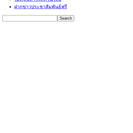
ฝากข่าวประชาสัมพันธ์ฟรี