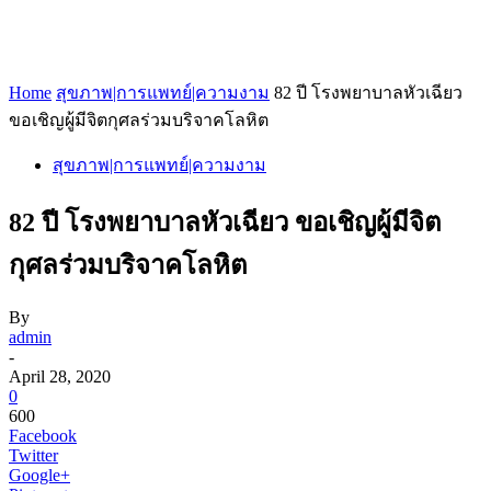
Home
สุขภาพ|การแพทย์|ความงาม
82 ปี โรงพยาบาลหัวเฉียว
ขอเชิญผู้มีจิตกุศลร่วมบริจาคโลหิต
สุขภาพ|การแพทย์|ความงาม
82 ปี โรงพยาบาลหัวเฉียว ขอเชิญผู้มีจิต
กุศลร่วมบริจาคโลหิต
By
admin
-
April 28, 2020
0
600
Facebook
Twitter
Google+